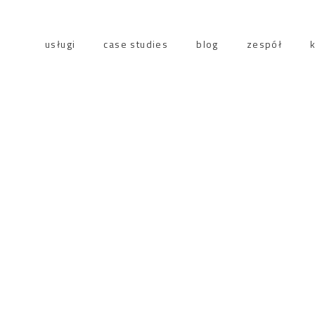
usługi
case studies
blog
zespół