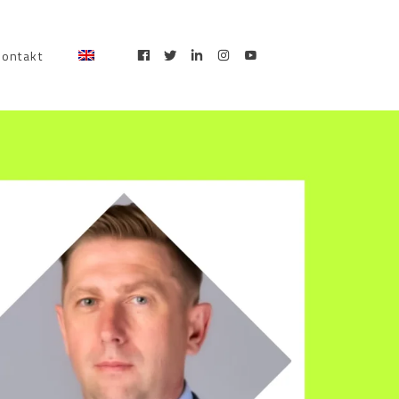
kontakt