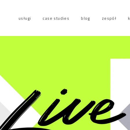
usługi
case studies
blog
zespół