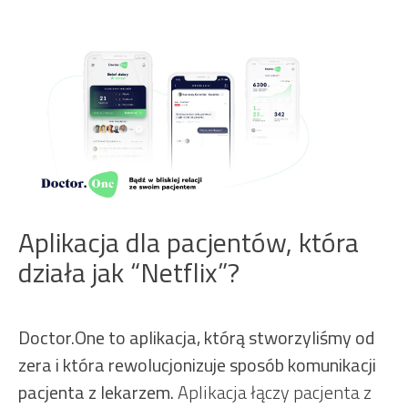
Aplikacja dla pacjentów, która
działa jak “Netflix”?
Doctor.One to aplikacja, którą stworzyliśmy od
zera i która rewolucjonizuje sposób komunikacji
pacjenta z lekarzem.
Aplikacja łączy pacjenta z