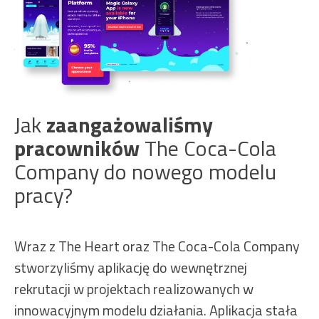
Jak
zaangażowaliśmy
pracowników
The Coca-Cola
Company do nowego modelu
pracy?
Wraz z The Heart oraz The Coca-Cola Company
stworzyliśmy aplikację do wewnętrznej
rekrutacji w projektach realizowanych w
innowacyjnym modelu działania. Aplikacja stała