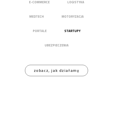
E-COMMERCE
LOGISTYKA
MEDTECH
MOTORYZACJA
PORTALE
STARTUPY
UBEZPIECZENIA
zobacz, jak działamy