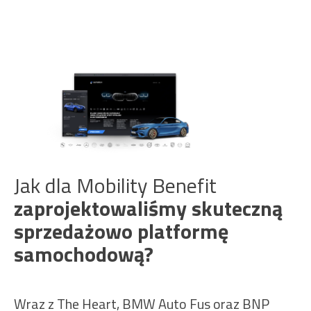
Jak dla Mobility Benefit
zaprojektowaliśmy skuteczną
sprzedażowo platformę
samochodową?
Wraz z The Heart, BMW Auto Fus oraz BNP