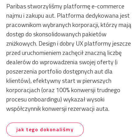
Paribas stworzyliśmy platformę e-commerce
najmu i zakupu aut. Platforma dedykowana jest
pracownikom wybranych korporacji, którzy mają
dostęp do skonsolidowanych pakietów
zniżkowych. Design i dobry UX platformy jeszcze
przed uruchomieniem zachęcił znaczną liczbę
dealerów do wprowadzenia swojej oferty (i
poszerzenia portfolio dostępnych aut dla
klientów), efektywny start w pierwszych
korporacjach (oraz 100% konwersji trudnego
procesu onboardingu) wykazał wysoki
współczynnik konwersji rezerwacji auta.
jak tego dokonaliśmy