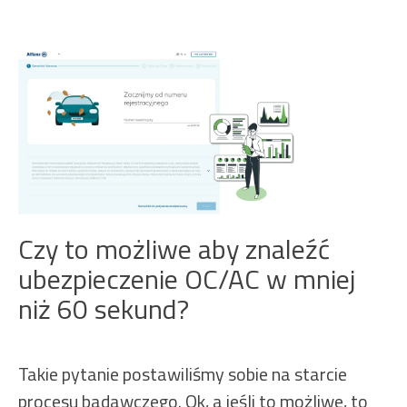
Czy to możliwe aby znaleźć
ubezpieczenie OC/AC w mniej
niż 60 sekund?
Takie pytanie postawiliśmy sobie na starcie
procesu badawczego. Ok, a jeśli to możliwe, to