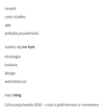
zespół
case studies
app
polityka prywatności
znamy się
na tym
strategia
badania
design
wdrożenia ux
nasz
blog
Cyfryzacja handlu B2B – czyli o platformach e-commerce