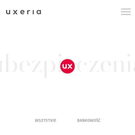
ubezpieczeni
WSZYSTKIE
BANKOWOŚĆ