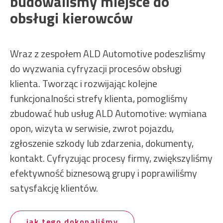
budowaliśmy miejsce do
obsługi kierowców
Wraz z zespołem ALD Automotive podeszliśmy
do wyzwania cyfryzacji procesów obsługi
klienta. Tworząc i rozwijając kolejne
funkcjonalności strefy klienta, pomogliśmy
zbudować hub usług ALD Automotive: wymiana
opon, wizyta w serwisie, zwrot pojazdu,
zgłoszenie szkody lub zdarzenia, dokumenty,
kontakt. Cyfryzując procesy firmy, zwiększyliśmy
efektywność biznesową grupy i poprawiliśmy
satysfakcję klientów.
jak tego dokonaliśmy