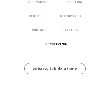
E-COMMERCE
LOGISTYKA
MEDTECH
MOTORYZACJA
PORTALE
STARTUPY
UBEZPIECZENIA
zobacz, jak działamy