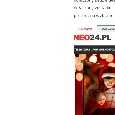
dołączony zostanie k
procent na wybrane 