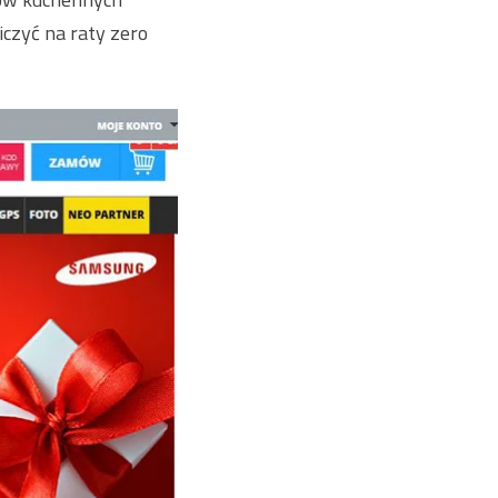
iczyć na raty zero