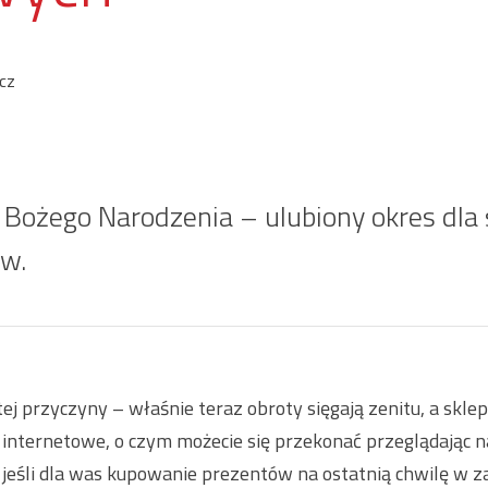
cz
 Bożego Narodzenia – ulubiony okres dla
ów.
ej przyczyny – właśnie teraz obroty sięgają zenitu, a sklep
 internetowe, o czym możecie się przekonać przeglądając 
jeśli dla was kupowanie prezentów na ostatnią chwilę w z