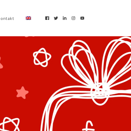
kontakt