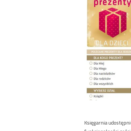
Księgarnia udostępnił