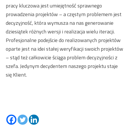
pracy kluczowa jest umiejętność sprawnego
prowadzenia projektów – a częstym problemem jest
decyzyjność, która wymusza na nas generowanie
dziesiątek różnych wersji i realizacja wielu iteracji.
Profesjonalne podejście do realizowanych projektów
oparte jest na idei stałej weryfikacji swoich projektów
– stąd też całkowicie ściąga problem decyzyjności z
szefa. Jedynym decydentem naszego projektu staje
się Klient.