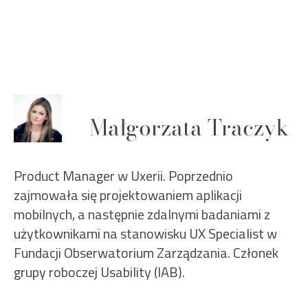
Małgorzata Traczyk
Product Manager w Uxerii. Poprzednio
zajmowała się projektowaniem aplikacji
mobilnych, a następnie zdalnymi badaniami z
użytkownikami na stanowisku UX Specialist w
Fundacji Obserwatorium Zarządzania. Członek
grupy roboczej Usability (IAB).