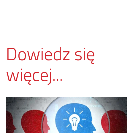
Dowiedz się
więcej...