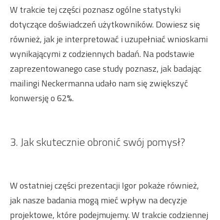
W trakcie tej części poznasz ogólne statystyki
dotyczące doświadczeń użytkowników. Dowiesz się
również, jak je interpretować i uzupełniać wnioskami
wynikającymi z codziennych badań. Na podstawie
zaprezentowanego case study poznasz, jak badając
mailingi Neckermanna udało nam się zwiększyć
konwersję o 62%.
3. Jak skutecznie obronić swój pomysł?
W ostatniej części prezentacji Igor pokaże również,
jak nasze badania mogą mieć wpływ na decyzje
projektowe, które podejmujemy. W trakcie codziennej