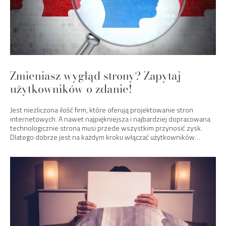
Zmieniasz wygląd strony? Zapytaj
użytkowników o zdanie!
Jest niezliczona ilość firm, które oferują projektowanie stron
internetowych. A nawet najpiękniejsza i najbardziej dopracowana
technologicznie strona musi przede wszystkim przynosić zysk.
Dlatego dobrze jest na każdym kroku włączać użytkowników…