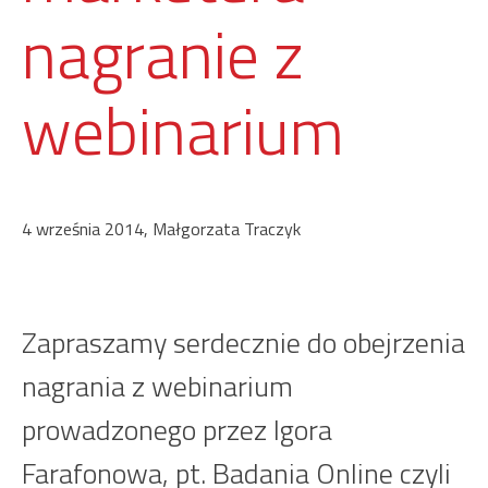
nagranie z
webinarium
4 września 2014, Małgorzata Traczyk
Zapraszamy serdecznie do obejrzenia
nagrania z webinarium
prowadzonego przez Igora
Farafonowa, pt. Badania Online czyli