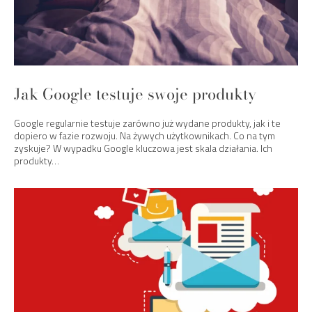
Jak Google testuje swoje produkty
Google regularnie testuje zarówno już wydane produkty, jak i te
dopiero w fazie rozwoju. Na żywych użytkownikach. Co na tym
zyskuje? W wypadku Google kluczowa jest skala działania. Ich
produkty…