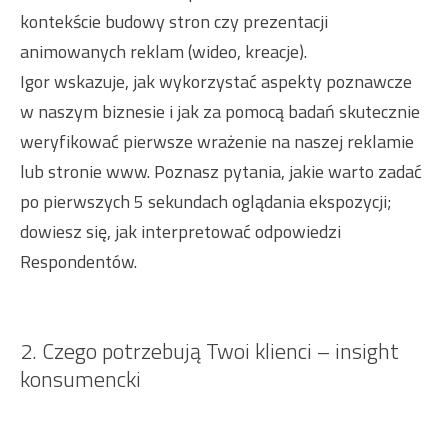
kontekście budowy stron czy prezentacji
animowanych reklam (wideo, kreacje).
Igor wskazuje, jak wykorzystać aspekty poznawcze
w naszym biznesie i jak za pomocą badań skutecznie
weryfikować pierwsze wrażenie na naszej reklamie
lub stronie www. Poznasz pytania, jakie warto zadać
po pierwszych 5 sekundach oglądania ekspozycji;
dowiesz się, jak interpretować odpowiedzi
Respondentów.
2. Czego potrzebują Twoi klienci – insight
konsumencki