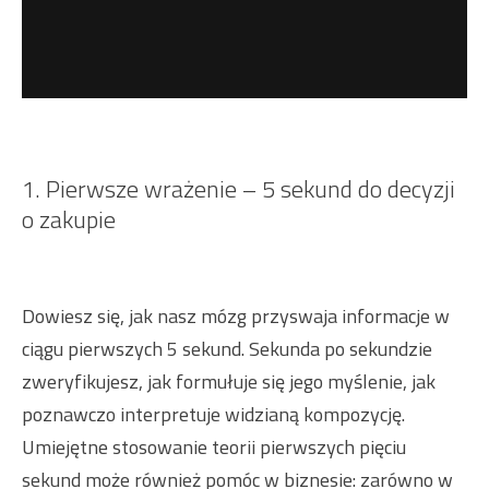
1. Pierwsze wrażenie – 5 sekund do decyzji
o zakupie
Dowiesz się, jak nasz mózg przyswaja informacje w
ciągu pierwszych 5 sekund. Sekunda po sekundzie
zweryfikujesz, jak formułuje się jego myślenie, jak
poznawczo interpretuje widzianą kompozycję.
Umiejętne stosowanie teorii pierwszych pięciu
sekund może również pomóc w biznesie: zarówno w