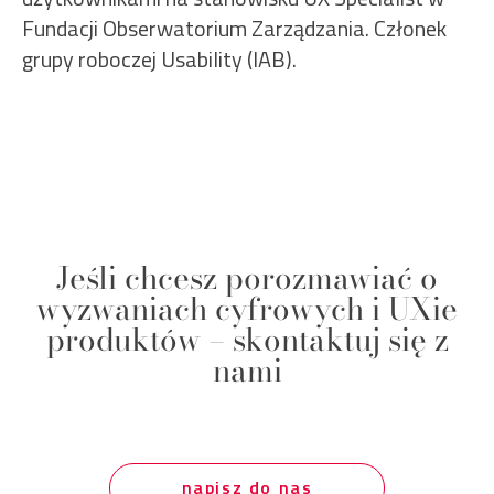
Fundacji Obserwatorium Zarządzania. Członek
grupy roboczej Usability (IAB).
Jeśli chcesz porozmawiać o
wyzwaniach cyfrowych i UXie
produktów – skontaktuj się z
nami
napisz do nas