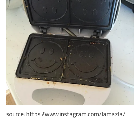
source:
https://www.instagram.com/lamazla/