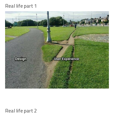
Real life part 1
Real life part 2