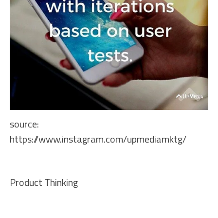
source:
https://www.instagram.com/upmediamktg/
Product Thinking