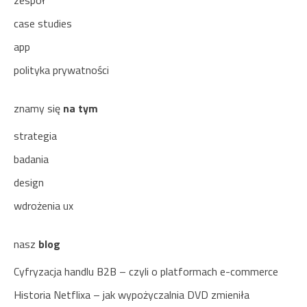
case studies
app
polityka prywatności
znamy się
na tym
strategia
badania
design
wdrożenia ux
nasz
blog
Cyfryzacja handlu B2B – czyli o platformach e-commerce
Historia Netflixa – jak wypożyczalnia DVD zmieniła