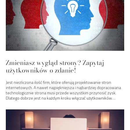
Zmieniasz wygląd strony? Zapytaj
użytkowników o zdanie!
Jest niezliczona ilość firm, które oferują projektowanie stron
internetowych. A nawet najpiękniejsza i najbardziej dopracowana
technologicznie strona musi przede wszystkim przynosić zysk.
Dlatego dobrze jest na każdym kroku włączać użytkowników…