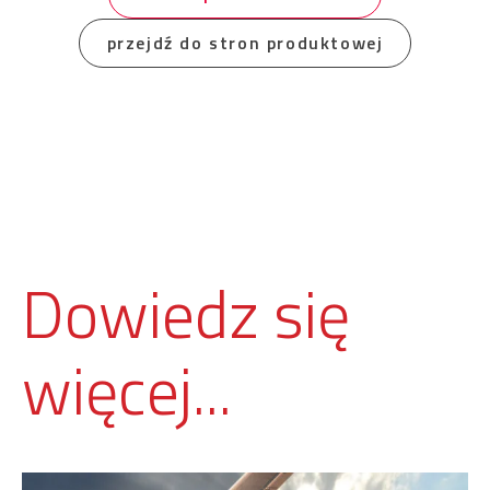
przejdź do stron produktowej
Dowiedz się
więcej...