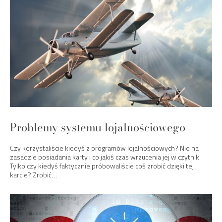
Problemy systemu lojalnościowego
Czy korzystaliście kiedyś z programów lojalnościowych? Nie na
zasadzie posiadania karty i co jakiś czas wrzucenia jej w czytnik.
Tylko czy kiedyś faktycznie próbowaliście coś zrobić dzięki tej
karcie? Zrobić…