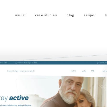
usługi
case studies
blog
zespół