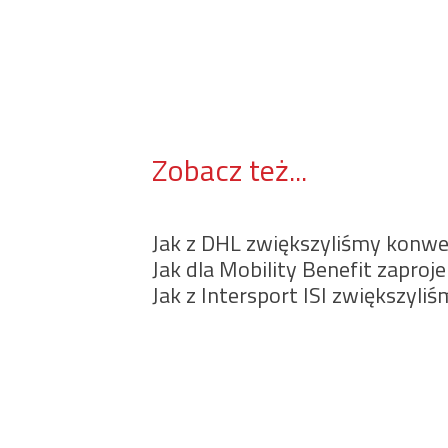
Zobacz też...
Jak z DHL zwiększyliśmy konwe
Jak dla Mobility Benefit zapr
Jak z Intersport ISI zwiększyli