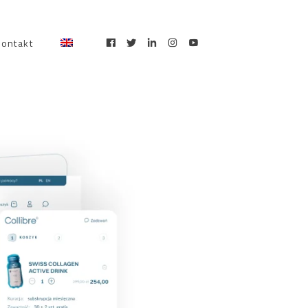
kontakt