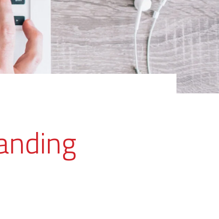
anding