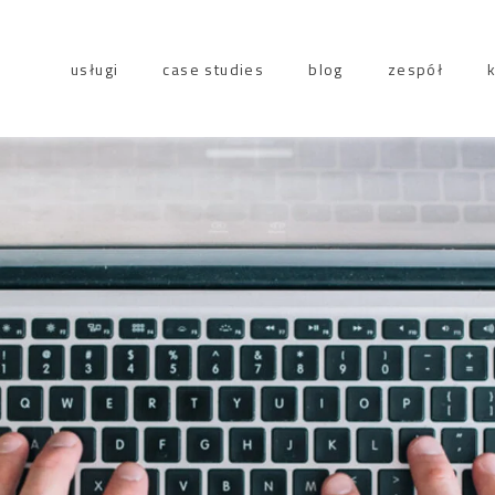
usługi
case studies
blog
zespół