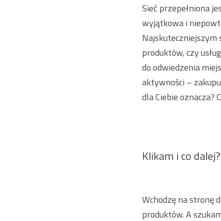
Sieć przepełniona jes
wyjątkowa i niepowt
Najskuteczniejszym 
produktów, czy usług
do odwiedzenia miejs
aktywności – zakupu,
dla Ciebie oznacza? 
Klikam i co dalej?
Wchodzę na stronę do
produktów. A szukam