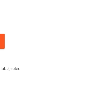
lubią sobie