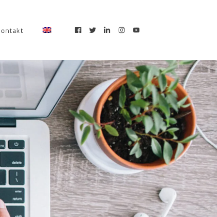
kontakt