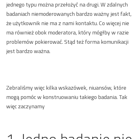
jednego typu można przełożyć na drugi. W zdalnych
badaniach niemoderowanych bardzo ważny jest fakt,
że użytkownik nie ma z nami kontaktu. Co więcej nie
ma również obok moderatora, który mógłby w razie
problemów pokierować. Stąd też forma komunikacji
jest bardzo ważna.
Zebraliśmy więc kilka wskazówek, niuansów, które
mogą pomóc w konstruowaniu takiego badania. Tak
więc zaczynamy