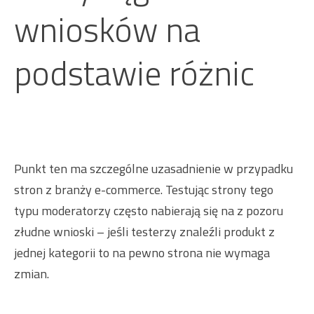
wniosków na
podstawie różnic
Punkt ten ma szczególne uzasadnienie w przypadku
stron z branży e-commerce. Testując strony tego
typu moderatorzy często nabierają się na z pozoru
złudne wnioski – jeśli testerzy znaleźli produkt z
jednej kategorii to na pewno strona nie wymaga
zmian.