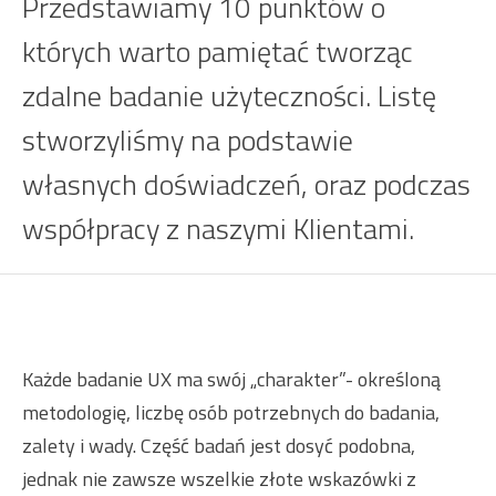
Przedstawiamy 10 punktów o
których warto pamiętać tworząc
zdalne badanie użyteczności. Listę
stworzyliśmy na podstawie
własnych doświadczeń, oraz podczas
współpracy z naszymi Klientami.
Każde badanie UX ma swój „charakter”- określoną
metodologię, liczbę osób potrzebnych do badania,
zalety i wady. Część badań jest dosyć podobna,
jednak nie zawsze wszelkie złote wskazówki z