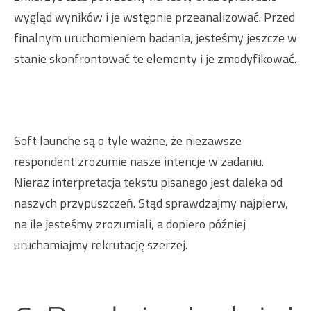
wygląd wyników i je wstępnie przeanalizować. Przed
finalnym uruchomieniem badania, jesteśmy jeszcze w
stanie skonfrontować te elementy i je zmodyfikować.
Soft launche są o tyle ważne, że niezawsze
respondent zrozumie nasze intencje w zadaniu.
Nieraz interpretacja tekstu pisanego jest daleka od
naszych przypuszczeń. Stąd sprawdzajmy najpierw,
na ile jesteśmy zrozumiali, a dopiero później
uruchamiajmy rekrutację szerzej.