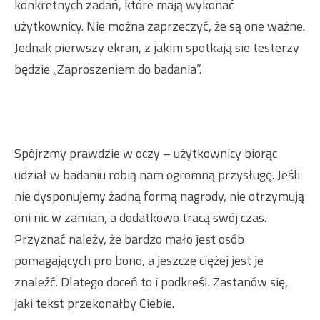
konkretnych zadań, które mają wykonać
użytkownicy. Nie można zaprzeczyć, że są one ważne.
Jednak pierwszy ekran, z jakim spotkają sie testerzy
będzie „Zaproszeniem do badania”.
Spójrzmy prawdzie w oczy – użytkownicy biorąc
udział w badaniu robią nam ogromną przysługę. Jeśli
nie dysponujemy żadną formą nagrody, nie otrzymują
oni nic w zamian, a dodatkowo tracą swój czas.
Przyznać należy, że bardzo mało jest osób
pomagających pro bono, a jeszcze ciężej jest je
znaleźć. Dlatego doceń to i podkreśl. Zastanów się,
jaki tekst przekonałby Ciebie.