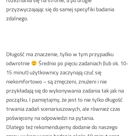
rozeznania się na stronie, a po drugie
przyzwyczajając się do samej specyfiki badania
zdalnego.
Długość ma znaczenie, tylko w tym przypadku
odwrotnie
Średnio po pięciu zadaniach (lub ok. 10-
15 minut) użytkownicy zaczynają czuć się
niekomfortowo – są zmęczeni, znużeni i nie
przykładają się do wykonywania zadania tak jak na
początku. I pamiętajmy, że jest to nie tylko długość
trwania zadań scenariuszowych, ale również czas
poświęcony na odpowiedzi na pytania.
Dlatego też rekomendujemy dodanie do naszego