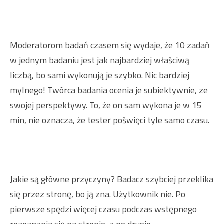
Moderatorom badań czasem się wydaje, że 10 zadań
w jednym badaniu jest jak najbardziej właściwą
liczbą, bo sami wykonują je szybko. Nic bardziej
mylnego! Twórca badania ocenia je subiektywnie, ze
swojej perspektywy. To, że on sam wykona je w 15
min, nie oznacza, że tester poświęci tyle samo czasu.
Jakie są główne przyczyny? Badacz szybciej przeklika
się przez stronę, bo ją zna. Użytkownik nie. Po
pierwsze spędzi więcej czasu podczas wstępnego