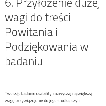
6. Przyłożenie dużej
wagi do treści
Powitania i
Podziękowania w
badaniu
Tworząc badanie usability zazwyczaj największą
wagę przywiązujemy do jego środka, czyli