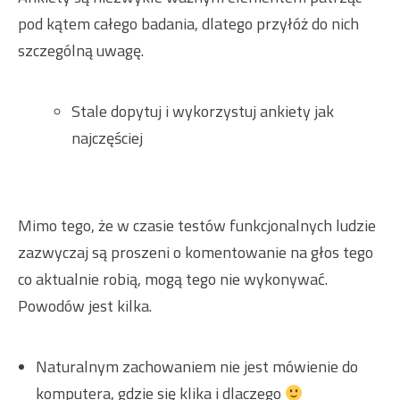
pod kątem całego badania, dlatego przyłóż do nich
szczególną uwagę.
Stale dopytuj i wykorzystuj ankiety jak
najczęściej
Mimo tego, że w czasie testów funkcjonalnych ludzie
zazwyczaj są proszeni o komentowanie na głos tego
co aktualnie robią, mogą tego nie wykonywać.
Powodów jest kilka.
Naturalnym zachowaniem nie jest mówienie do
komputera, gdzie się klika i dlaczego