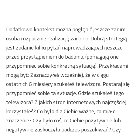
Dodatkowo kontekst można pogłębić jeszcze zanim
osoba rozpocznie realizację zadania. Dobrą strategią
jest zadanie kilku pytań naprowadzających jeszcze
przed przystąpieniem do badania. (pomagają one
przypomnieć sobie konkretną sytuację). Przykładami
mogą być: Zaznaczyłeś wcześniej, że w ciągu
ostatnich 6 miesięcy szukałeś telewizora. Postaraj się
przypomnieć sobie tą sytuację. Gdzie szukałeś tego
telewizora? Z jakich stron internetowych najczęściej
korzystałeś? Co było dla Ciebie ważne, co miało
znaczenie? Czy było coś, co Ciebie pozytywnie lub
negatywnie zaskoczyło podczas poszukiwań? Czy