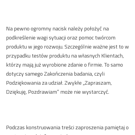
Na pewno ogromny nacisk należy położyć na
podkreślenie wagi sytuacji oraz pomoc twórcom
produktu w jego rozwoju. Szczególnie ważne jest to w
przypadku testów produktu na własnych Klientach,
którzy mają już wyrobione zdanie o firmie. To samo
dotyczy samego Zakończenia badania, czyli
Podziękowania za udział. Zwykłe „Zapraszam,
Dziękuję, Pozdrawiam” może nie wystarczyć.
Podczas konstruowania treści zaproszenia pamiętaj o