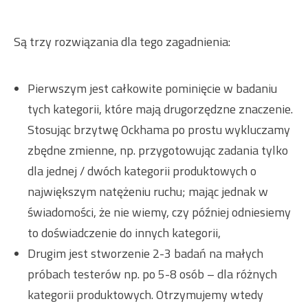
Są trzy rozwiązania dla tego zagadnienia:
Pierwszym jest całkowite pominięcie w badaniu
tych kategorii, które mają drugorzędzne znaczenie.
Stosując brzytwę Ockhama po prostu wykluczamy
zbędne zmienne, np. przygotowując zadania tylko
dla jednej / dwóch kategorii produktowych o
największym natężeniu ruchu; mając jednak w
świadomości, że nie wiemy, czy później odniesiemy
to doświadczenie do innych kategorii,
Drugim jest stworzenie 2-3 badań na małych
próbach testerów np. po 5-8 osób – dla różnych
kategorii produktowych. Otrzymujemy wtedy