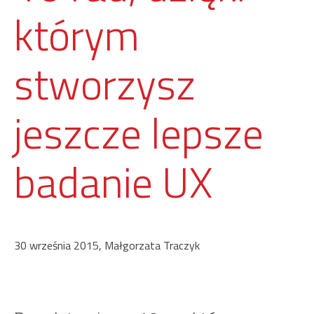
którym
stworzysz
jeszcze lepsze
badanie UX
30 września 2015, Małgorzata Traczyk