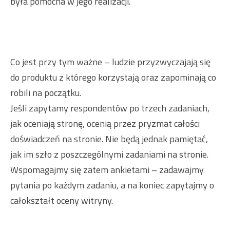
była pomocna w jego realizacji.
Co jest przy tym ważne – ludzie przyzwyczajają się
do produktu z którego korzystają oraz zapominają co
robili na początku.
Jeśli zapytamy respondentów po trzech zadaniach,
jak oceniają stronę, ocenią przez pryzmat całości
doświadczeń na stronie. Nie będą jednak pamiętać,
jak im szło z poszczególnymi zadaniami na stronie.
Wspomagajmy się zatem ankietami – zadawajmy
pytania po każdym zadaniu, a na koniec zapytajmy o
całokształt oceny witryny.