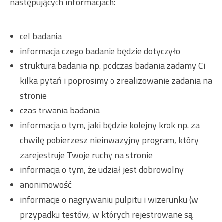
następujących informacjach:
cel badania
informacja czego badanie będzie dotyczyło
struktura badania np. podczas badania zadamy Ci
kilka pytań i poprosimy o zrealizowanie zadania na
stronie
czas trwania badania
informacja o tym, jaki będzie kolejny krok np. za
chwilę pobierzesz nieinwazyjny program, który
zarejestruje Twoje ruchy na stronie
informacja o tym, że udział jest dobrowolny
anonimowość
informacje o nagrywaniu pulpitu i wizerunku (w
przypadku testów, w których rejestrowane są