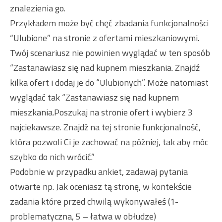
znalezienia go.
Przykładem może być chęć zbadania funkcjonalności
“Ulubione” na stronie z ofertami mieszkaniowymi.
Twój scenariusz nie powinien wyglądać w ten sposób
“Zastanawiasz się nad kupnem mieszkania. Znajdź
kilka ofert i dodaj je do “Ulubionych”. Może natomiast
wyglądać tak “Zastanawiasz się nad kupnem
mieszkania.Poszukaj na stronie ofert i wybierz 3
najciekawsze. Znajdź na tej stronie funkcjonalność,
która pozwoli Ci je zachować na później, tak aby móc
szybko do nich wrócić.”
Podobnie w przypadku ankiet, zadawaj pytania
otwarte np. Jak oceniasz tą stronę, w kontekście
zadania które przed chwilą wykonywałeś (1-
problematyczna, 5 – łatwa w obłudze)