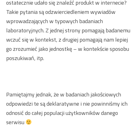
ostatecznie udało się znaleźć produkt w internecie?
Takie pytania są odzwierciedleniem wywiadów
wprowadzających w typowych badaniach
laboratoryjnych. Z jednej strony pomagają badanemu
wczuć się w kontekst, z drugiej pomagają nam lepiej
go zrozumieć jako jednostkę – w kontekście sposobu
poszukiwań, itp.
Pamiętajmy jednak, że w badaniach jakościowych
odpowiedzi te są deklaratywne i nie powinniśmy ich
odnosić do całej populacji użytkowników danego
serwisu