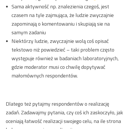
Sama aktywność np. znalezienia czegoś, jest
czasem na tyle zajmująca, że ludzie zwyczajnie
zapominają o komentowaniu i skupiają sie na
samym zadaniu
Niektórzy ludzie, zwyczajnie wolą coś opisać
tekstowo niż powiedzieć – taki problem często
występuje również w badaniach laboratoryjnych,
gdzie moderator musi co chwilę dopytywać
małomównych respondentów.
Dlatego też pytajmy respondentów o realizację
zadań. Zadawajmy pytania, czy coś ich zaskoczyło, jak
oceniają łatwość realizacji swojego celu, na ile strona