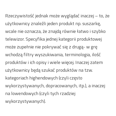
Rzeczywistość jednak może wyglądać inaczej – to, że
użytkownicy znaleźli jeden produkt np. suszarkę,
wcale nie oznacza, że znajdą równie łatwo i szybko
telewizor. Specyfika jednej kategorii produktowej
może zupełnie nie pokrywać się z drugą- w grę
wchodzą filtry wyszukiwania, terminologia, ilość
produktów i ich opisy i wiele więcej. Inaczej zatem
użytkownicy będą szukać produktów na tzw.
kategoriach highendowych (czyli często
wykorzystywanych, dopracowanych, itp.), a inaczej
na lowendowych (czyli tych rzadziej
wykorzystywanych).