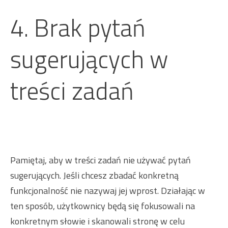
4. Brak pytań
sugerujących w
treści zadań
Pamiętaj, aby w treści zadań nie używać pytań
sugerujących. Jeśli chcesz zbadać konkretną
funkcjonalność nie nazywaj jej wprost. Działając w
ten sposób, użytkownicy będą się fokusowali na
konkretnym słowie i skanowali stronę w celu