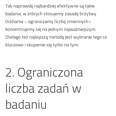
Tak naprawdę najbardziej efektywne są takie
badania, w których stosujemy zasadę brzytwy
Ockhama – ograniczamy liczbę zmiennych i
koncentrujemy się na jednym najważniejszym.
Dlatego też najlepszą metodą jest wybranie tego co
kluczowe i skupienie się tylko na tym.
2. Ograniczona
liczba zadań w
badaniu