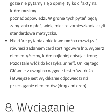
gdzie nie pytamy się o opinię, tylko o fakty na
które musimy
poznać odpowiedzi. W gronie tych pytań będą
zapytania o płeć, wiek, miejsce zamieszkania czyli
standardowa metryczka.
Niektóre pytania ankietowe można rozwiązać
również zadaniem card sortingowym (np. wybierz
elementy/cechy, które najlepiej opisują stronę.
Pozostałe włóż do koszyka „inne”). Unikaj tego!
Głównie z uwagi na wygodę testerów- dużo
łatwiejsze jest wyklikanie odpowiedzi niż
przeciąganie elementów (drag and drop)
8. Wyciąganie