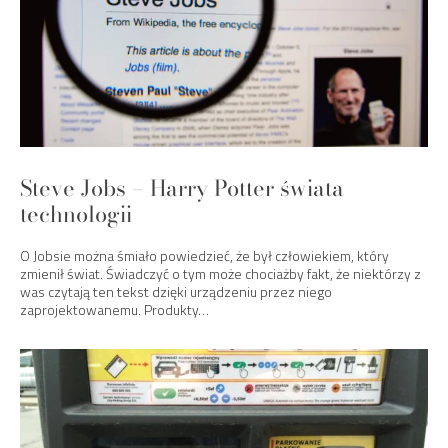
Steve Jobs – Harry Potter świata
technologii
O Jobsie można śmiało powiedzieć, że był człowiekiem, który
zmienił świat. Świadczyć o tym może chociażby fakt, że niektórzy z
was czytają ten tekst dzięki urządzeniu przez niego
zaprojektowanemu. Produkty…