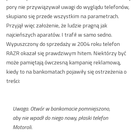
pory nie przywiązywał uwagi do wyglądu telefonów,
skupiano się przede wszystkim na parametrach.
Przyjął więc założenie, że ludzie pragną jak
najcieńszych aparatów. I trafił w samo sedno.
Wypuszczony do sprzedaży w 2004 roku telefon
RAZR okazał się prawdziwym hitem. Niektórzy być
może pamiętają ówczesną kampanię reklamową,
kiedy to na bankomatach pojawiły się ostrzeżenia o
treści:
Uwaga. Otwór w bankomacie pomniejszono,
aby nie wpadł do niego nowy, płaski telefon
Motoroli.