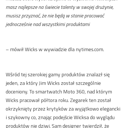
masz najlepsze na świecie talenty w swojej drużynie,
musisz przyznać, że nie będą w stanie pracować
jednocześnie nad wszystkimi produktami
– mówił Wicks w wywiadzie dla nytimes.com.
Wśród tej szerokiej gamy produktów znalazł się
jeden, za który Jim Wicks został szczególnie
doceniony. To smartwatch Moto 360, nad którym
Wicks pracował półtora roku. Zegarek ten został
okrzyknięty przez krytyków za wyjątkowo elegancki
i szykowny co, znając podejście Wicksa do wyglądu
produktów nie dziwi. Sam designer twierdził, że