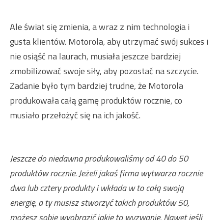
Ale świat się zmienia, a wraz z nim technologia i
gusta klientów. Motorola, aby utrzymać swój sukces i
nie osiąść na laurach, musiała jeszcze bardziej
zmobilizować swoje siły, aby pozostać na szczycie.
Zadanie było tym bardziej trudne, że Motorola
produkowała całą gamę produktów rocznie, co
musiało przełożyć się na ich jakość.
Jeszcze do niedawna produkowaliśmy od 40 do 50
produktów rocznie. Jeżeli jakaś firma wytwarza rocznie
dwa lub cztery produkty i wkłada w to całą swoją
energię, a ty musisz stworzyć takich produktów 50,
możesz sobie wyobrazić jakie to wyzwanie. Nawet jeśli