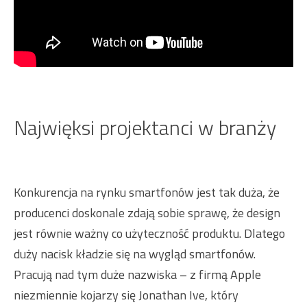
Najwięksi projektanci w branży
Konkurencja na rynku smartfonów jest tak duża, że
producenci doskonale zdają sobie sprawę, że design
jest równie ważny co użyteczność produktu. Dlatego
duży nacisk kładzie się na wygląd smartfonów.
Pracują nad tym duże nazwiska – z firmą Apple
niezmiennie kojarzy się Jonathan Ive, który