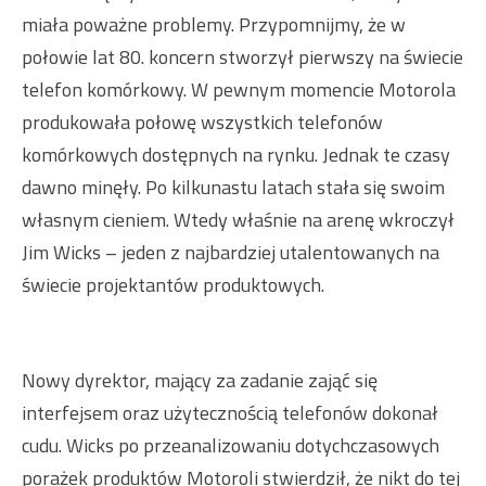
miała poważne problemy. Przypomnijmy, że w
połowie lat 80. koncern stworzył pierwszy na świecie
telefon komórkowy. W pewnym momencie Motorola
produkowała połowę wszystkich telefonów
komórkowych dostępnych na rynku. Jednak te czasy
dawno minęły. Po kilkunastu latach stała się swoim
własnym cieniem. Wtedy właśnie na arenę wkroczył
Jim Wicks – jeden z najbardziej utalentowanych na
świecie projektantów produktowych.
Nowy dyrektor, mający za zadanie zająć się
interfejsem oraz użytecznością telefonów dokonał
cudu. Wicks po przeanalizowaniu dotychczasowych
porażek produktów Motoroli stwierdził, że nikt do tej