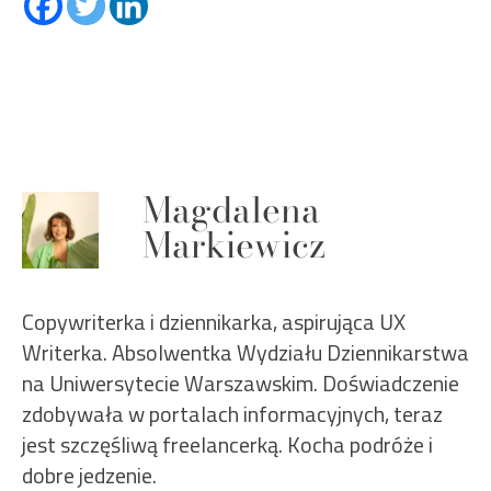
Magdalena
Markiewicz
Copywriterka i dziennikarka, aspirująca UX
Writerka. Absolwentka Wydziału Dziennikarstwa
na Uniwersytecie Warszawskim. Doświadczenie
zdobywała w portalach informacyjnych, teraz
jest szczęśliwą freelancerką. Kocha podróże i
dobre jedzenie.