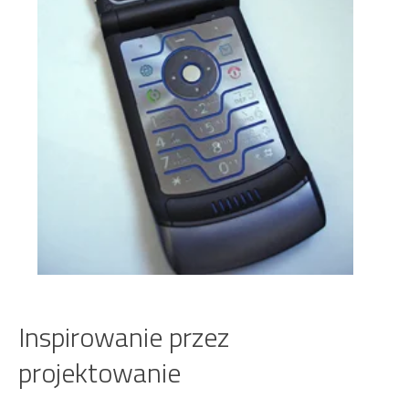
Inspirowanie przez
projektowanie