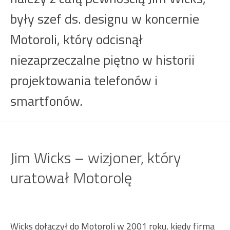
były szef ds. designu w koncernie
Motoroli, który odcisnął
niezaprzeczalne piętno w historii
projektowania telefonów i
smartfonów.
Jim Wicks – wizjoner, który
uratował Motorolę
Wicks dołączył do Motoroli w 2001 roku, kiedy firma