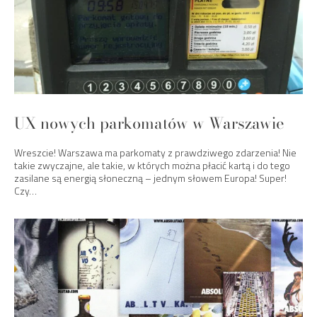
UX nowych parkomatów w Warszawie
Wreszcie! Warszawa ma parkomaty z prawdziwego zdarzenia! Nie
takie zwyczajne, ale takie, w których można płacić kartą i do tego
zasilane są energią słoneczną – jednym słowem Europa! Super!
Czy…