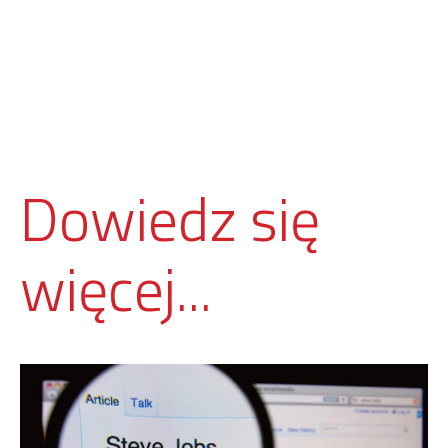
Dowiedz się
więcej...