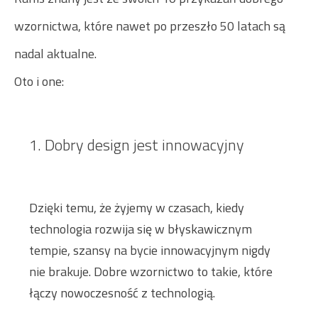
wzornictwa, które nawet po przeszło 50 latach są
nadal aktualne.
Oto i one:
1. Dobry design jest innowacyjny
Dzięki temu, że żyjemy w czasach, kiedy
technologia rozwija się w błyskawicznym
tempie, szansy na bycie innowacyjnym nigdy
nie brakuje. Dobre wzornictwo to takie, które
łączy nowoczesność z technologią.