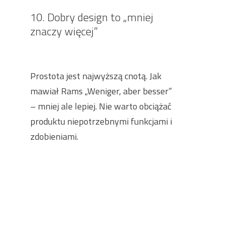
10. Dobry design to „mniej
znaczy więcej”
Prostota jest najwyższą cnotą. Jak
mawiał Rams „Weniger, aber besser”
– mniej ale lepiej. Nie warto obciążać
produktu niepotrzebnymi funkcjami i
zdobieniami.