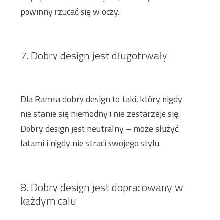
powinny rzucać się w oczy.
7. Dobry design jest długotrwały
Dla Ramsa dobry design to taki, który nigdy
nie stanie się niemodny i nie zestarzeje się.
Dobry design jest neutralny – może służyć
latami i nigdy nie straci swojego stylu.
8. Dobry design jest dopracowany w
każdym calu