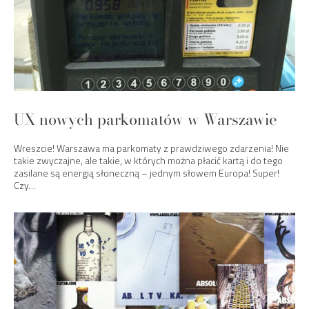
UX nowych parkomatów w Warszawie
Wreszcie! Warszawa ma parkomaty z prawdziwego zdarzenia! Nie
takie zwyczajne, ale takie, w których można płacić kartą i do tego
zasilane są energią słoneczną – jednym słowem Europa! Super!
Czy…