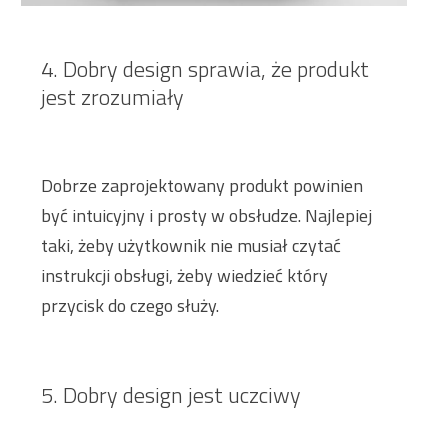
4. Dobry design sprawia, że produkt
jest zrozumiały
Dobrze zaprojektowany produkt powinien
być intuicyjny i prosty w obsłudze. Najlepiej
taki, żeby użytkownik nie musiał czytać
instrukcji obsługi, żeby wiedzieć który
przycisk do czego służy.
5. Dobry design jest uczciwy