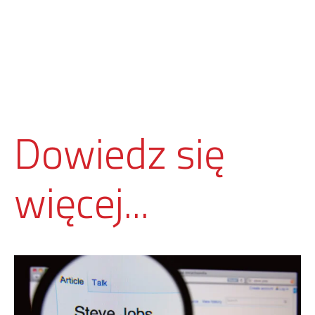
Dowiedz się
więcej...