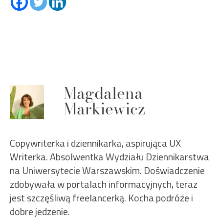
Magdalena
Markiewicz
Copywriterka i dziennikarka, aspirująca UX
Writerka. Absolwentka Wydziału Dziennikarstwa
na Uniwersytecie Warszawskim. Doświadczenie
zdobywała w portalach informacyjnych, teraz
jest szczęśliwą freelancerką. Kocha podróże i
dobre jedzenie.