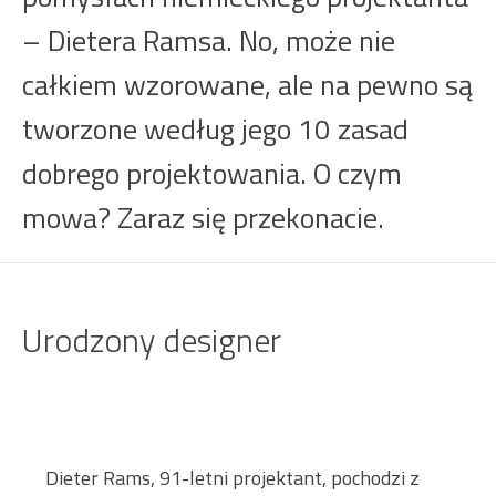
– Dietera Ramsa. No, może nie
całkiem wzorowane, ale na pewno są
tworzone według jego 10 zasad
dobrego projektowania. O czym
mowa? Zaraz się przekonacie.
Urodzony designer
Dieter Rams, 91-letni projektant, pochodzi z