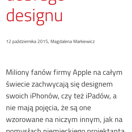
designu
12 października 2015, Magdalena Markiewicz
Miliony fanów firmy Apple na całym
świecie zachwycają się designem
swoich iPhonów, czy też iPadów, a
nie mają pojęcia, że są one
wzorowane na niczym innym, jak na
pomysłach niemieckiego projektanta