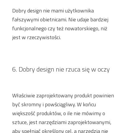
Dobry design nie mami użytkownika
fałszywymi obietnicami. Nie udaje bardziej
funkcjonalnego czy też nowatorskiego, niż
jest w rzeczywistości.
6. Dobry design nie rzuca się w oczy
Właściwie zaprojektowany produkt powinien
być skromny i powściągliwy. W końcu
większość produktów, o ile nie mówimy o
sztuce, jest narzędziami zaprojektowanymi,
aby spełniać określony cel, a narzędzia nie