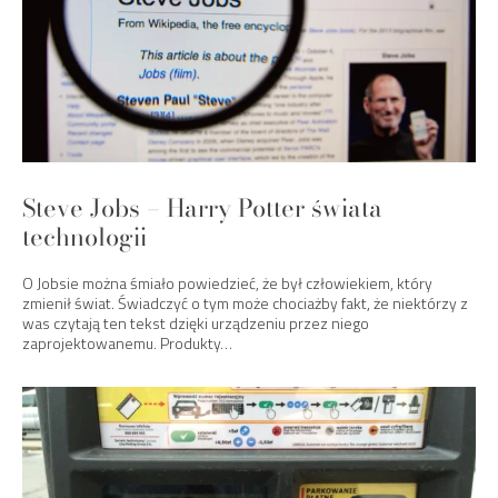
Steve Jobs – Harry Potter świata
technologii
O Jobsie można śmiało powiedzieć, że był człowiekiem, który
zmienił świat. Świadczyć o tym może chociażby fakt, że niektórzy z
was czytają ten tekst dzięki urządzeniu przez niego
zaprojektowanemu. Produkty…