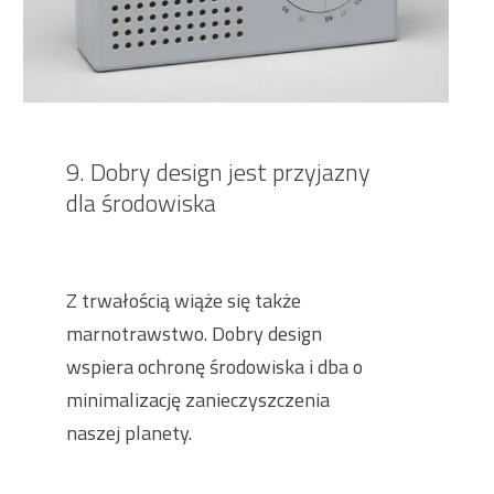
9. Dobry design jest przyjazny
dla środowiska
Z trwałością wiąże się także
marnotrawstwo. Dobry design
wspiera ochronę środowiska i dba o
minimalizację zanieczyszczenia
naszej planety.