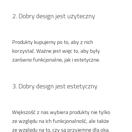
2. Dobry design jest użyteczny
Produkty kupujemy po to, aby z nich
korzystać. Ważne jest więc to, aby były
zarówno funkcjonalne, jak i estetyczne.
3. Dobry design jest estetyczny
Większość z nas wybiera produkty nie tylko
ze względu na ich funkcjonalność, ale także
ze względu na to, czy są przyjemne dla oka.