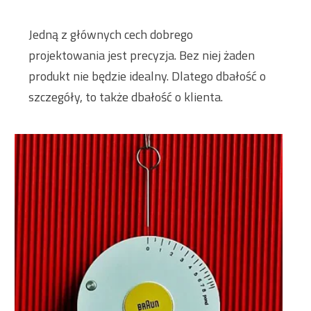
Jedną z głównych cech dobrego
projektowania jest precyzja. Bez niej żaden
produkt nie będzie idealny. Dlatego dbałość o
szczegóły, to także dbałość o klienta.