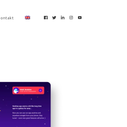
kontakt