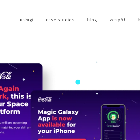
usługi
case studies
blog
zespół