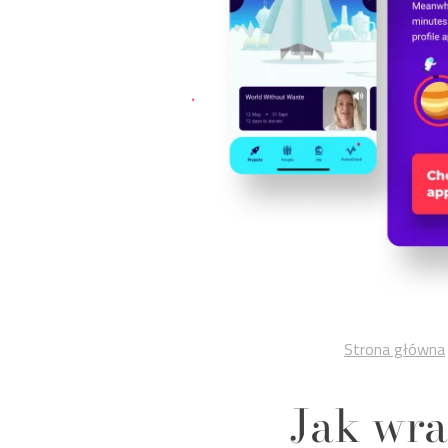
Strona główna
Jak wra