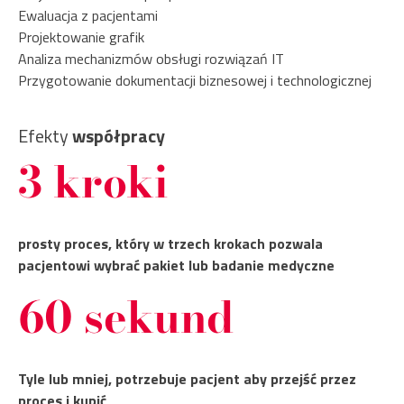
Ewaluacja z pacjentami
Projektowanie grafik
Analiza mechanizmów obsługi rozwiązań IT
Przygotowanie dokumentacji biznesowej i technologicznej
Efekty
współpracy
3 kroki
prosty proces, który w trzech krokach pozwala
pacjentowi wybrać pakiet lub badanie medyczne
60 sekund
Tyle lub mniej, potrzebuje pacjent aby przejść przez
proces i kupić