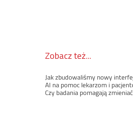
Zobacz też...
Jak zbudowaliśmy nowy interfe
AI na pomoc lekarzom i pacjen
Czy badania pomagają zmieniać