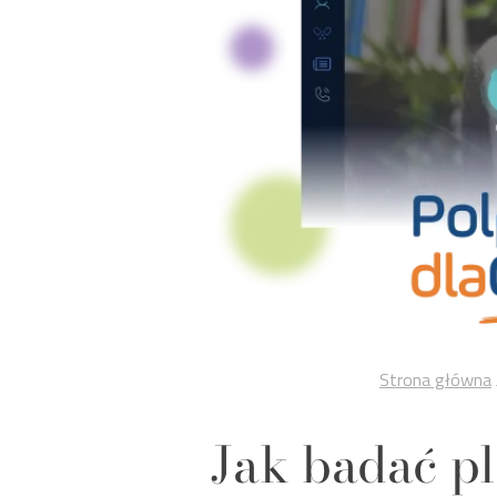
Strona główna
Jak badać pl