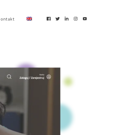
kontakt