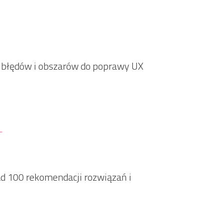
0 błędów i obszarów do poprawy UX
+
 100 rekomendacji rozwiązań i