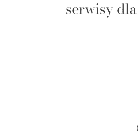
serwisy dla