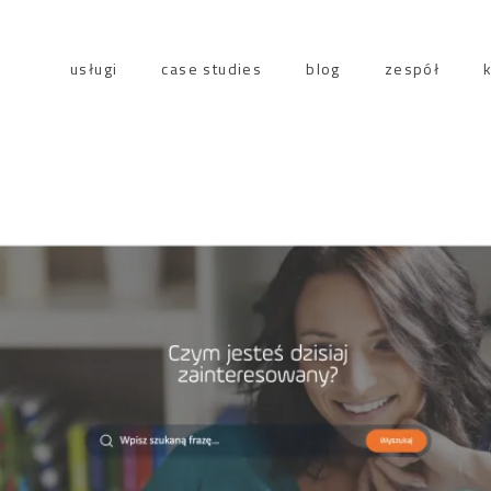
usługi
case studies
blog
zespół