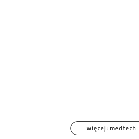
więcej: medtech