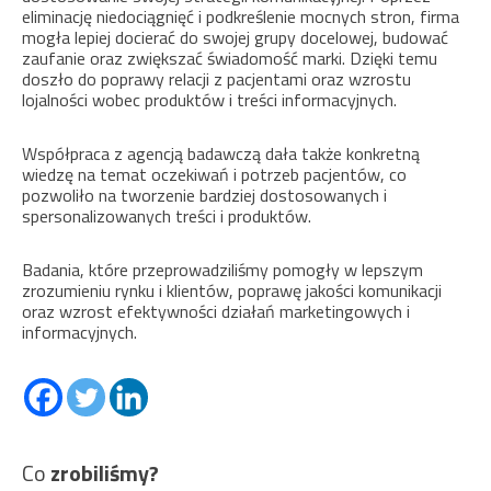
eliminację niedociągnięć i podkreślenie mocnych stron, firma
mogła lepiej docierać do swojej grupy docelowej, budować
zaufanie oraz zwiększać świadomość marki. Dzięki temu
doszło do poprawy relacji z pacjentami oraz wzrostu
lojalności wobec produktów i treści informacyjnych.
Współpraca z agencją badawczą dała także konkretną
wiedzę na temat oczekiwań i potrzeb pacjentów, co
pozwoliło na tworzenie bardziej dostosowanych i
spersonalizowanych treści i produktów.
Badania, które przeprowadziliśmy pomogły w lepszym
zrozumieniu rynku i klientów, poprawę jakości komunikacji
oraz wzrost efektywności działań marketingowych i
informacyjnych.
Co
zrobiliśmy?