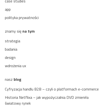
case studies
app
polityka prywatności
znamy się
na tym
strategia
badania
design
wdrożenia ux
nasz
blog
Cyfryzacja handlu B2B – czyli o platformach e-commerce
Historia Netflixa – jak wypożyczalnia DVD zmieniła
światowy rynek