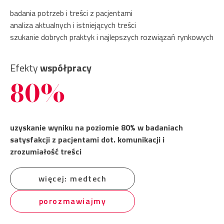
badania potrzeb i treści z pacjentami
analiza aktualnych i istniejących treści
szukanie dobrych praktyk i najlepszych rozwiązań rynkowych
Efekty
współpracy
80%
uzyskanie wyniku na poziomie 80% w badaniach
satysfakcji z pacjentami dot. komunikacji i
zrozumiałość treści
więcej: medtech
porozmawiajmy