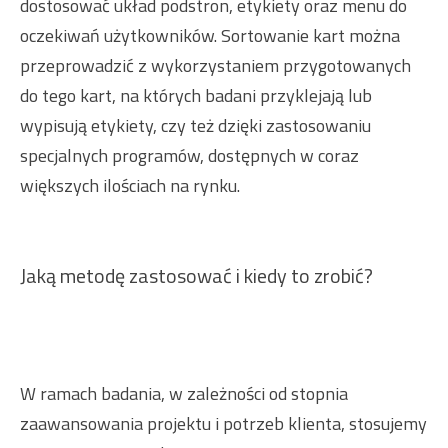
dostosować układ podstron, etykiety oraz menu do
oczekiwań użytkowników. Sortowanie kart można
przeprowadzić z wykorzystaniem przygotowanych
do tego kart, na których badani przyklejają lub
wypisują etykiety, czy też dzięki zastosowaniu
specjalnych programów, dostępnych w coraz
większych ilościach na rynku.
Jaką metodę zastosować i kiedy to zrobić?
W ramach badania, w zależności od stopnia
zaawansowania projektu i potrzeb klienta, stosujemy