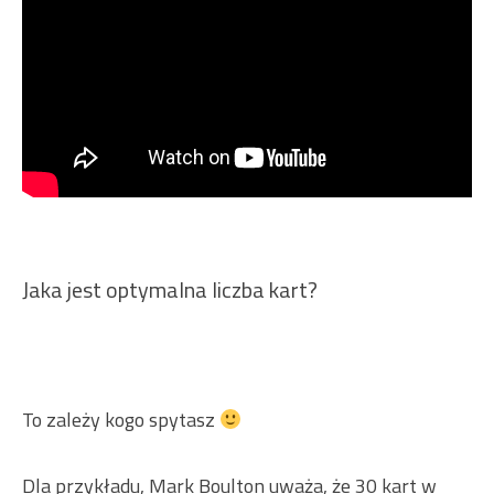
Jaka jest optymalna liczba kart?
To zależy kogo spytasz
Dla przykładu, Mark Boulton uważa, że 30 kart w