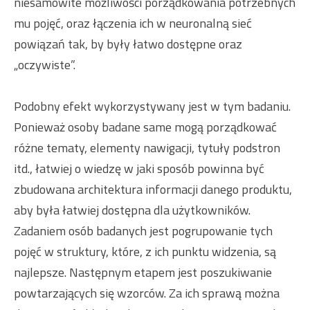
niesamowite możliwości porządkowania potrzebnych
mu pojęć, oraz łączenia ich w neuronalną sieć
powiązań tak, by były łatwo dostępne oraz
„oczywiste”.
Podobny efekt wykorzystywany jest w tym badaniu.
Ponieważ osoby badane same mogą porządkować
różne tematy, elementy nawigacji, tytuły podstron
itd., łatwiej o wiedzę w jaki sposób powinna być
zbudowana architektura informacji danego produktu,
aby była łatwiej dostępna dla użytkowników.
Zadaniem osób badanych jest pogrupowanie tych
pojęć w struktury, które, z ich punktu widzenia, są
najlepsze. Następnym etapem jest poszukiwanie
powtarzających się wzorców. Za ich sprawą można