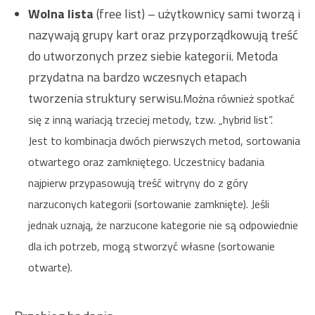
Wolna lista
(free list) – użytkownicy sami tworzą i
nazywają grupy kart oraz przyporządkowują treść
do utworzonych przez siebie kategorii. Metoda
przydatna na bardzo wczesnych etapach
tworzenia struktury serwisu.
Można również spotkać
się z inną wariacją trzeciej metody, tzw. „hybrid list”.
Jest to kombinacja dwóch pierwszych metod, sortowania
otwartego oraz zamkniętego. Uczestnicy badania
najpierw przypasowują treść witryny do z góry
narzuconych kategorii (sortowanie zamknięte). Jeśli
jednak uznają, że narzucone kategorie nie są odpowiednie
dla ich potrzeb, mogą stworzyć własne (sortowanie
otwarte).