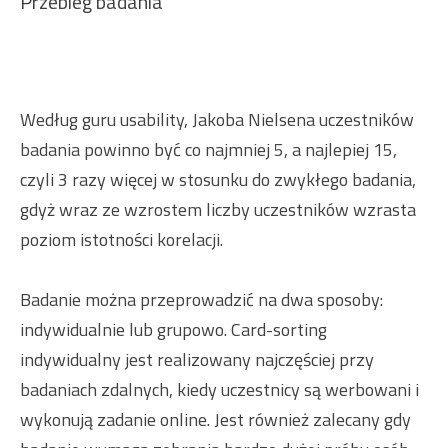
Przebieg badania
Według guru usability, Jakoba Nielsena uczestników
badania powinno być co najmniej 5, a najlepiej 15,
czyli 3 razy więcej w stosunku do zwykłego badania,
gdyż wraz ze wzrostem liczby uczestników wzrasta
poziom istotności korelacji.
Badanie można przeprowadzić na dwa sposoby:
indywidualnie lub grupowo. Card-sorting
indywidualny jest realizowany najczęściej przy
badaniach zdalnych, kiedy uczestnicy są werbowani i
wykonują zadanie online. Jest również zalecany gdy