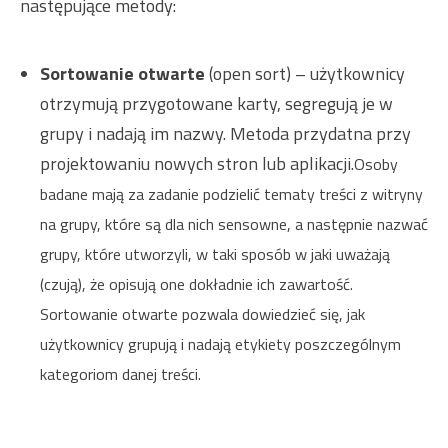
następujące metody:
Sortowanie otwarte
(open sort) – użytkownicy
otrzymują przygotowane karty, segregują je w
grupy i nadają im nazwy. Metoda przydatna przy
projektowaniu nowych stron lub aplikacji.
Osoby
badane mają za zadanie podzielić tematy treści z witryny
na grupy, które są dla nich sensowne, a następnie nazwać
grupy, które utworzyli, w taki sposób w jaki uważają
(czują), że opisują one dokładnie ich zawartość.
Sortowanie otwarte pozwala dowiedzieć się, jak
użytkownicy grupują i nadają etykiety poszczególnym
kategoriom danej treści.