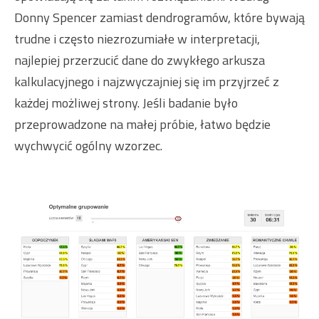
Donny Spencer zamiast dendrogramów, które bywają
trudne i często niezrozumiałe w interpretacji,
najlepiej przerzucić dane do zwykłego arkusza
kalkulacyjnego i najzwyczajniej się im przyjrzeć z
każdej możliwej strony. Jeśli badanie było
przeprowadzone na małej próbie, łatwo będzie
wychwycić ogólny wzorzec.