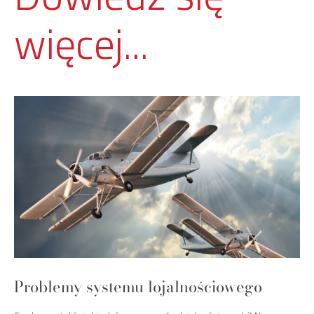
więcej...
Problemy systemu lojalnościowego