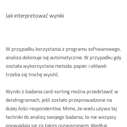
Jak interpretować wyniki
W przypadku korzystania z programu softwarowego,
analiza dokonuje się automatycznie. W przypadku gdy
została wykorzystana metoda: papier i ołówek
trzeba się trochę wysilić.
Wyniki z badania card-sorting można przedstawić w
dendrogramach, jeśli zostało przeprowadzone na
dużej ilości respondentów. Mimo, że wielu używa tej
techniki do analizy swojego badania, to nie wszyscy
opowiadają się za takim rozwiązaniem. Według