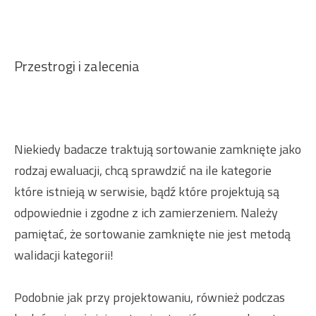
Przestrogi i zalecenia
Niekiedy badacze traktują sortowanie zamknięte jako
rodzaj ewaluacji, chcą sprawdzić na ile kategorie
które istnieją w serwisie, bądź które projektują są
odpowiednie i zgodne z ich zamierzeniem. Należy
pamiętać, że sortowanie zamknięte nie jest metodą
walidacji kategorii!
Podobnie jak przy projektowaniu, również podczas