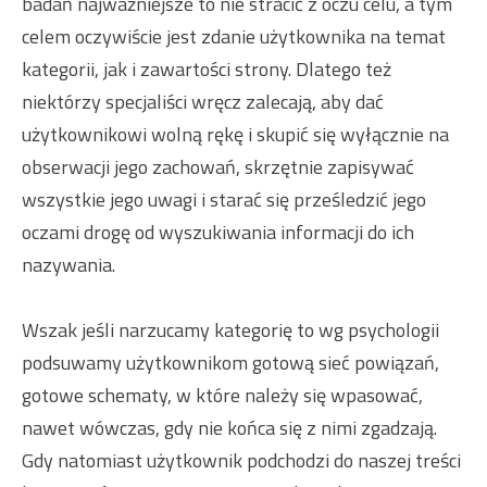
badań najważniejsze to nie stracić z oczu celu, a tym
celem oczywiście jest zdanie użytkownika na temat
kategorii, jak i zawartości strony. Dlatego też
niektórzy specjaliści wręcz zalecają, aby dać
użytkownikowi wolną rękę i skupić się wyłącznie na
obserwacji jego zachowań, skrzętnie zapisywać
wszystkie jego uwagi i starać się prześledzić jego
oczami drogę od wyszukiwania informacji do ich
nazywania.
Wszak jeśli narzucamy kategorię to wg psychologii
podsuwamy użytkownikom gotową sieć powiązań,
gotowe schematy, w które należy się wpasować,
nawet wówczas, gdy nie końca się z nimi zgadzają.
Gdy natomiast użytkownik podchodzi do naszej treści