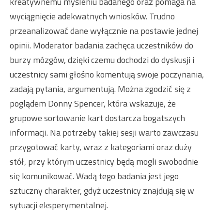
kreatywnemu myśleniu badanego oraz pomaga na
wyciągnięcie adekwatnych wniosków. Trudno
przeanalizować dane wyłącznie na postawie jednej
opinii. Moderator badania zachęca uczestników do
burzy mózgów, dzięki czemu dochodzi do dyskusji i
uczestnicy sami głośno komentują swoje poczynania,
zadają pytania, argumentują. Można zgodzić się z
poglądem Donny Spencer, która wskazuje, że
grupowe sortowanie kart dostarcza bogatszych
informacji. Na potrzeby takiej sesji warto zawczasu
przygotować karty, wraz z kategoriami oraz duży
stół, przy którym uczestnicy będą mogli swobodnie
się komunikować. Wadą tego badania jest jego
sztuczny charakter, gdyż uczestnicy znajdują się w
sytuacji eksperymentalnej.