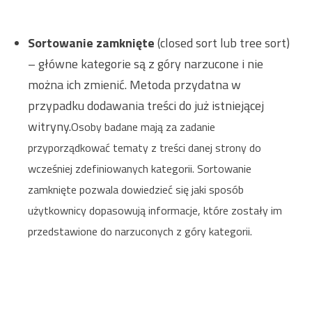
Sortowanie zamknięte
(closed sort lub tree sort)
– główne kategorie są z góry narzucone i nie
można ich zmienić. Metoda przydatna w
przypadku dodawania treści do już istniejącej
witryny.
Osoby badane mają za zadanie
przyporządkować tematy z treści danej strony do
wcześniej zdefiniowanych kategorii. Sortowanie
zamknięte pozwala dowiedzieć się jaki sposób
użytkownicy dopasowują informacje, które zostały im
przedstawione do narzuconych z góry kategorii.