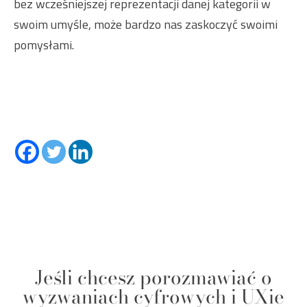
bez wcześniejszej reprezentacji danej kategorii w
swoim umyśle, może bardzo nas zaskoczyć swoimi
pomysłami.
Jeśli chcesz porozmawiać o
wyzwaniach cyfrowych i UXie