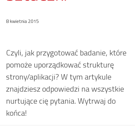
8 kwietnia 2015
Czyli, jak przygotować badanie, które
pomoże uporządkować strukturę
strony/aplikacji? W tym artykule
znajdziesz odpowiedzi na wszystkie
nurtujące cię pytania. Wytrwaj do
końca!