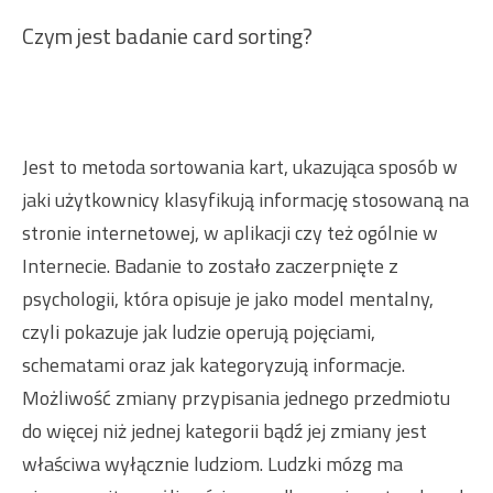
Czym jest badanie card sorting?
Jest to metoda sortowania kart, ukazująca sposób w
jaki użytkownicy klasyfikują informację stosowaną na
stronie internetowej, w aplikacji czy też ogólnie w
Internecie. Badanie to zostało zaczerpnięte z
psychologii, która opisuje je jako model mentalny,
czyli pokazuje jak ludzie operują pojęciami,
schematami oraz jak kategoryzują informacje.
Możliwość zmiany przypisania jednego przedmiotu
do więcej niż jednej kategorii bądź jej zmiany jest
właściwa wyłącznie ludziom. Ludzki mózg ma