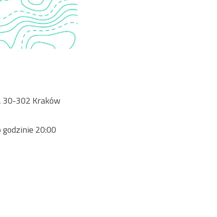
6, 30-302 Kraków
 godzinie 20:00