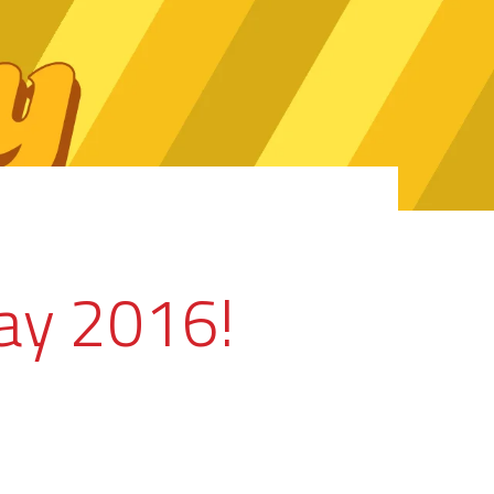
Day 2016!