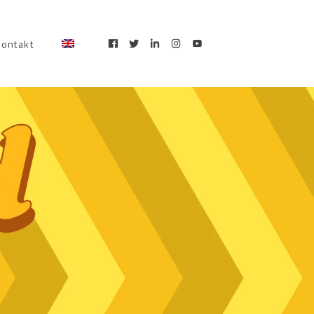
kontakt