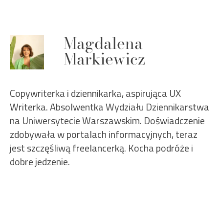
Magdalena
Markiewicz
Copywriterka i dziennikarka, aspirująca UX
Writerka. Absolwentka Wydziału Dziennikarstwa
na Uniwersytecie Warszawskim. Doświadczenie
zdobywała w portalach informacyjnych, teraz
jest szczęśliwą freelancerką. Kocha podróże i
dobre jedzenie.