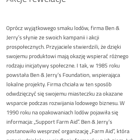
Oprócz wyjątkowego smaku lodów, firma Ben &
Jerry’s słynie ze swoich kampanii i akcji
prospołecznych. Przyjaciele stwierdzili, że dzięki
swojemu produktowi mają okazję wspierać różnego
rodzaju inicjatywy społeczne. I tak, w 1985 roku
powstała Ben & Jerry’s Foundation, wspierająca
lokalne projekty. Firma chciała w ten sposób
odwdzięczyć się swojemu miasteczku za okazane
wsparcie podczas rozwijania lodowego biznesu. W
1990 roku na opakowaniach lodów pojawiła się
informacja: „Support Farm Aid”. Ben & Jerry’s
postanowiło wesprzeć organizację „Farm Aid”, która