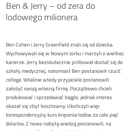
Ben & Jerry – od zera do
lodowego milionera
Ben Cohen i Jerry Greenfield znali się od dziecka.
Wychowywali się w Nowym Jorku i marzyli o wielkiej
karierze. Jerry bezskutecznie próbował dostać się do
szkoły medycznej, natomiast Ben postanowił rzucić
college. Właśnie wtedy przyjaciele postanowili
założyć swoją własną firmę. Początkowo chcieli
produkować i sprzedawać bajgle, jednak interes
okazał się zbyt kosztowny. Ukończyli więc
korespondencyjny kurs kręcenia lodów za całe pięć
dolarów. Z nowo nabytą wiedzą postanowili, na