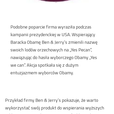
Podobne poparcie firma wyraziła podczas
kampanii prezydenckiej w USA. Wspierający
Baracka Obamę Ben & Jerry’s zmienili nazwę
swoich lodów orzechowych na „Yes Pecan”,
nawiązując do hasła wyborczego Obamy „Yes
we can”. Akcja spotkała się z dużym
entuzjazmem wyborców Obamy.
Przykład firmy Ben & Jerry’s pokazuje, że warto
wykorzystać swój produkt do wspierania wyższych