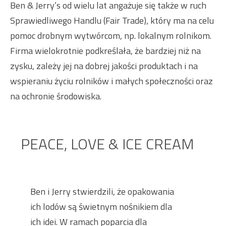
Ben & Jerry’s od wielu lat angażuje się także w ruch
Sprawiedliwego Handlu (Fair Trade), który ma na celu
pomoc drobnym wytwórcom, np. lokalnym rolnikom.
Firma wielokrotnie podkreślała, że bardziej niż na
zysku, zależy jej na dobrej jakości produktach i na
wspieraniu życiu rolników i małych społeczności oraz
na ochronie środowiska.
PEACE, LOVE & ICE CREAM
Ben i Jerry stwierdzili, że opakowania
ich lodów są świetnym nośnikiem dla
ich idei. W ramach poparcia dla