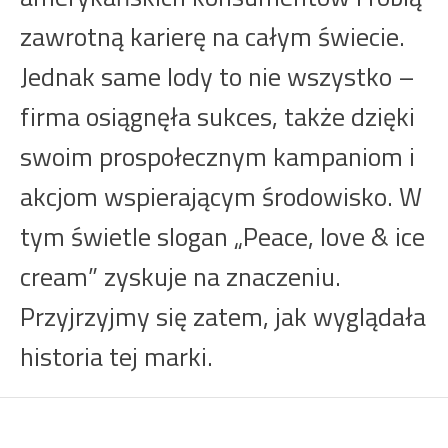
zawrotną karierę na całym świecie.
Jednak same lody to nie wszystko –
firma osiągnęła sukces, także dzięki
swoim prospołecznym kampaniom i
akcjom wspierającym środowisko. W
tym świetle slogan „Peace, love & ice
cream” zyskuje na znaczeniu.
Przyjrzyjmy się zatem, jak wyglądała
historia tej marki.