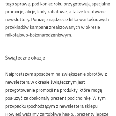
tego sprawę, pod koniec roku przygotowują specjalne
promocje, akcje, kody rabatowe, a także kreatywne
newslettery. Poniżej znajdziecie kilka wartościowych
przykładów kampanii zrealizowanych w okresie
mikołajowo-bożonarodzeniowym.
Świąteczne okazje
Najprostszym sposobem na zwiększenie obrotów z
newslettera w okresie świątecznym jest
przygotowanie promocji na produkty, które mogą
posłużyć za doskonały prezent pod choinkę. W tym
przypadku (pochodzącym z newslettera sklepu
Howies) widzimy żartobliwe hasło: „prezenty lepsze