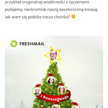
przykład oryginalnej wiadomości z życzeniami
podajemy nieskromnie naszą zeszłoroczną kreację.
Jak wam się podoba nasza choinka?