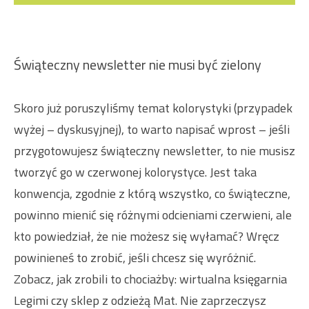
Świąteczny newsletter nie musi być zielony
Skoro już poruszyliśmy temat kolorystyki (przypadek
wyżej – dyskusyjnej), to warto napisać wprost – jeśli
przygotowujesz świąteczny newsletter, to nie musisz
tworzyć go w czerwonej kolorystyce. Jest taka
konwencja, zgodnie z którą wszystko, co świąteczne,
powinno mienić się różnymi odcieniami czerwieni, ale
kto powiedział, że nie możesz się wyłamać? Wręcz
powinieneś to zrobić, jeśli chcesz się wyróżnić.
Zobacz, jak zrobili to chociażby: wirtualna księgarnia
Legimi czy sklep z odzieżą Mat. Nie zaprzeczysz