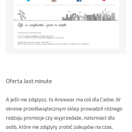
Oferta last minute
A jeśli nie zdążysz, to Answear ma coś dla Ciebie. W
okresie przedświątecznym sklep prowadził różnego
rodzaju promocje czy wyprzedaże, natomiast dla
osób, które nie zdążyły zrobić zakupów na czas,