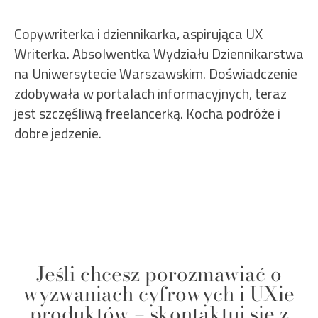
Copywriterka i dziennikarka, aspirująca UX
Writerka. Absolwentka Wydziału Dziennikarstwa
na Uniwersytecie Warszawskim. Doświadczenie
zdobywała w portalach informacyjnych, teraz
jest szczęśliwą freelancerką. Kocha podróże i
dobre jedzenie.
Jeśli chcesz porozmawiać o
wyzwaniach cyfrowych i UXie
produktów – skontaktuj się z