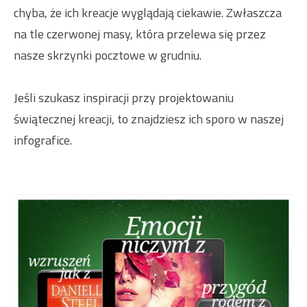
chyba, że ich kreacje wyglądają ciekawie. Zwłaszcza
na tle czerwonej masy, która przelewa się przez
nasze skrzynki pocztowe w grudniu.
Jeśli szukasz inspiracji przy projektowaniu
świątecznej kreacji, to znajdziesz ich sporo
w naszej
infografice
.