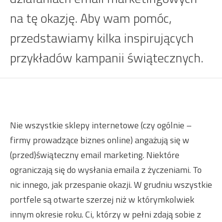
na tę okazję. Aby wam pomóc,
przedstawiamy kilka inspirujących
przykładów kampanii świątecznych.
Nie wszystkie sklepy internetowe (czy ogólnie –
firmy prowadzące biznes online) angażują się w
(przed)świąteczny email marketing. Niektóre
ograniczają się do wysłania emaila z życzeniami. To
nic innego, jak przespanie okazji. W grudniu wszystkie
portfele są otwarte szerzej niż w którymkolwiek
innym okresie roku. Ci, którzy w pełni zdają sobie z