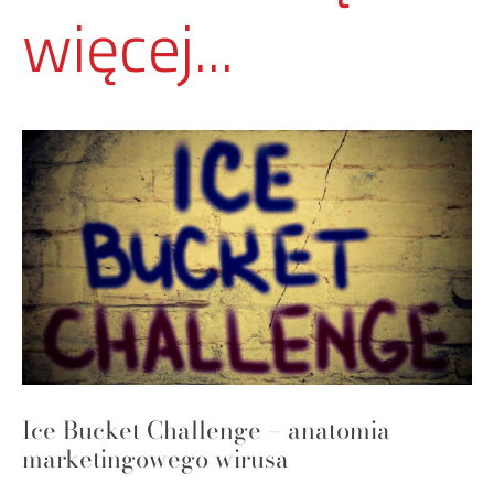
więcej...
Ice Bucket Challenge – anatomia
marketingowego wirusa