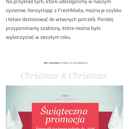
Na przykład tych, które udostępnimy w naszym
systemie. Korzystając z FreshMaila, można je szybko
i łatwo dostosować do własnych potrzeb. Poniżej
przypominamy szablony, które można było
wykorzystać w zeszłym roku.