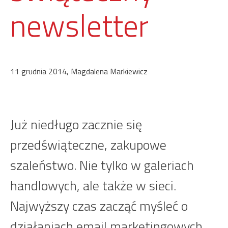
newsletter
11 grudnia 2014, Magdalena Markiewicz
Już niedługo zacznie się
przedświąteczne, zakupowe
szaleństwo. Nie tylko w galeriach
handlowych, ale także w sieci.
Najwyższy czas zacząć myśleć o
działaniach email marketingowych