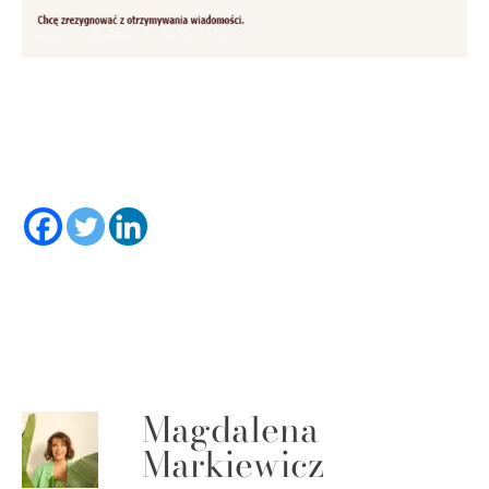
Magdalena
Markiewicz