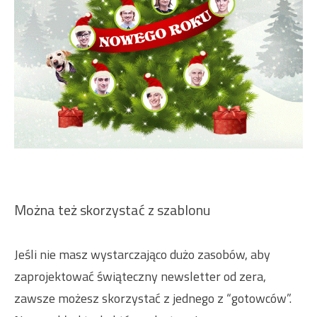
Można też skorzystać z szablonu
Jeśli nie masz wystarczająco dużo zasobów, aby
zaprojektować świąteczny newsletter od zera,
zawsze możesz skorzystać z jednego z “gotowców”.