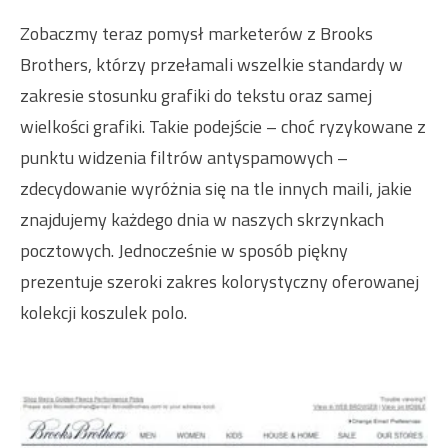
Zobaczmy teraz pomysł marketerów z Brooks
Brothers, którzy przełamali wszelkie standardy w
zakresie stosunku grafiki do tekstu oraz samej
wielkości grafiki. Takie podejście – choć ryzykowane z
punktu widzenia filtrów antyspamowych –
zdecydowanie wyróżnia się na tle innych maili, jakie
znajdujemy każdego dnia w naszych skrzynkach
pocztowych. Jednocześnie w sposób piękny
prezentuje szeroki zakres kolorystyczny oferowanej
kolekcji koszulek polo.