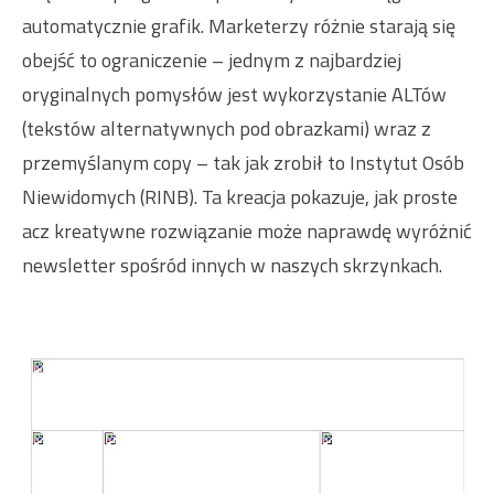
automatycznie grafik. Marketerzy różnie starają się
obejść to ograniczenie – jednym z najbardziej
oryginalnych pomysłów jest wykorzystanie ALTów
(tekstów alternatywnych pod obrazkami) wraz z
przemyślanym copy – tak jak zrobił to Instytut Osób
Niewidomych (RINB). Ta kreacja pokazuje, jak proste
acz kreatywne rozwiązanie może naprawdę wyróżnić
newsletter spośród innych w naszych skrzynkach.