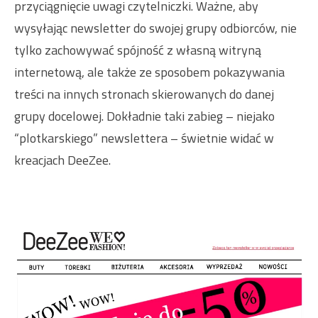
przyciągnięcie uwagi czytelniczki. Ważne, aby
wysyłając newsletter do swojej grupy odbiorców, nie
tylko zachowywać spójność z własną witryną
internetową, ale także ze sposobem pokazywania
treści na innych stronach skierowanych do danej
grupy docelowej. Dokładnie taki zabieg – niejako
“plotkarskiego” newslettera – świetnie widać w
kreacjach DeeZee.