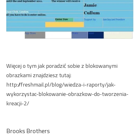
Więcej o tym jak poradzić sobie z blokowanymi
obrazkami znajdziesz tutaj:
http://freshmail.pl/blog/wiedza-i-raporty/jak-
wykorzystac-blokowanie-obrazkow-do-tworzenia-
kreacji-2/
Brooks Brothers