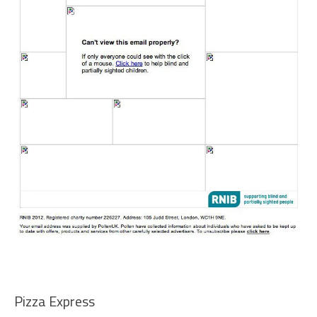
Pizza Express