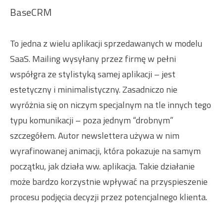
BaseCRM
To jedna z wielu aplikacji sprzedawanych w modelu
SaaS. Mailing wysyłany przez firmę w pełni
współgra ze stylistyką samej aplikacji – jest
estetyczny i minimalistyczny. Zasadniczo nie
wyróżnia się on niczym specjalnym na tle innych tego
typu komunikacji – poza jednym “drobnym”
szczegółem. Autor newslettera używa w nim
wyrafinowanej animacji, która pokazuje na samym
początku, jak działa ww. aplikacja. Takie działanie
może bardzo korzystnie wpływać na przyspieszenie
procesu podjęcia decyzji przez potencjalnego klienta.