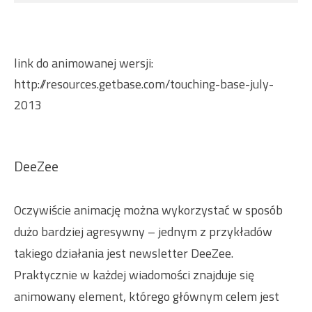
link do animowanej wersji:
http://resources.getbase.com/touching-base-july-
2013
DeeZee
Oczywiście animację można wykorzystać w sposób
dużo bardziej agresywny – jednym z przykładów
takiego działania jest newsletter DeeZee.
Praktycznie w każdej wiadomości znajduje się
animowany element, którego głównym celem jest