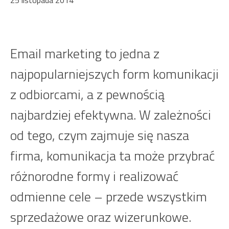
25 listopada 2014
Email marketing to jedna z
najpopularniejszych form komunikacji
z odbiorcami, a z pewnością
najbardziej efektywna. W zależności
od tego, czym zajmuje się nasza
firma, komunikacja ta może przybrać
różnorodne formy i realizować
odmienne cele – przede wszystkim
sprzedażowe oraz wizerunkowe.