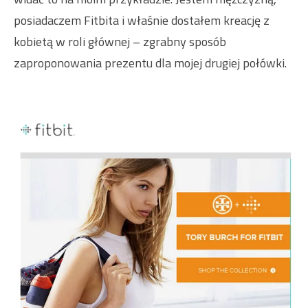
posiadaczem Fitbita i właśnie dostałem kreację z
kobietą w roli głównej – zgrabny sposób
zaproponowania prezentu dla mojej drugiej połówki.