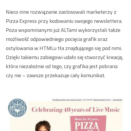
Nieco inne rozwiązanie zastosowali marketerzy z
Pizza Express przy kodowaniu swojego newslettera.
Poza wspomnianymi już ALTami wykorzystali także
możliwość odpowiedniego pocięcia grafik oraz
ostylowania w HTMLu tła znajdującego się pod nimi.
Dzięki takiemu zabiegowi udało się stworzyć kreację,
która niezależnie od tego, czy grafika jest pobrana
czy nie – zawsze przekazuje cały komunikat.