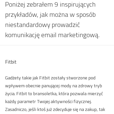
Poniżej zebrałem 9 inspirujących
przykładów, jak można w sposób
niestandardowy prowadzić
komunikację email marketingową.
Fitbit
Gadżety takie jak Fitbit zostały stworzone pod
wpływem obecnie panującej mody na zdrowy tryb
życia. Fitbit to bransoletka, która pozwala mierzyć
każdy parametr Twojej aktywności fizycznej.
Zasadniczo, jeśli ktoś już zdecyduje się na zakup, tak