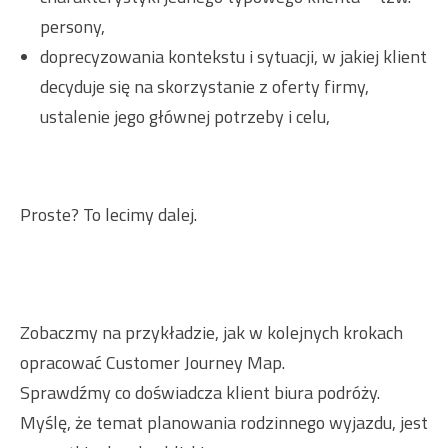
persony,
doprecyzowania kontekstu i sytuacji, w jakiej klient
decyduje się na skorzystanie z oferty firmy,
ustalenie jego głównej potrzeby i celu,
Proste? To lecimy dalej.
Zobaczmy na przykładzie, jak w kolejnych krokach
opracować Customer Journey Map.
Sprawdźmy co doświadcza klient biura podróży.
Myślę, że temat planowania rodzinnego wyjazdu, jest