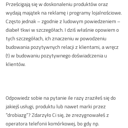
Prześcigają się w doskonaleniu produktów oraz
wydają majątek na reklamę i programy lojalnościowe.
Często jednak – zgodnie z ludowym powiedzeniem –
diabeł tkwi w szczegółach. I dziś właśnie opowiem o
tych szczegółach, ich znaczeniu w powodzeniu
budowania pozytywnych relacji z klientami, a wręcz
(!) w budowaniu pozytywnego doświadczenia u
klientów.
Odpowiedz sobie na pytanie ile razy zraziłeś się do
jakiejś usługi, produktu lub nawet marki przez
“drobiazg”? Zdarzyło Ci się, że zrezygnowałeś z
operatora telefonii komórkowej, bo gdy np.