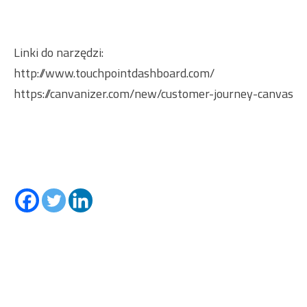
Linki do narzędzi:
http://www.touchpointdashboard.com/
https://canvanizer.com/new/customer-journey-canvas