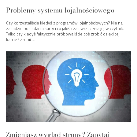
Problemy systemu lojalnościowego
Czy korzystaliście kiedyś z programów lojalnościowych? Nie na
zasadzie posiadania karty i co jakiś czas wrzucenia jej w czytnik.
Tylko czy kiedyś faktycznie próbowaliście coś zrobić dzięki tej
karcie? Zrobić…
Zmieniasz wygląd strony? Zapytaj