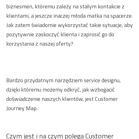
biznesmen, któremu zależy na stałym kontakcie z
klientami, a jeszcze inaczej młoda matka na spacerze.
Jak zatem świadomie wykorzystać takie sytuacje, aby
pozytywnie zaskoczyć klienta i zaprosić go do
korzystania z naszej oferty?
Bardzo przydatnym narzędziem service designu,
dzięki któremu możemy odkryć, jak wzbogacić
doświadczenie naszych klientów, jest Customer
Journey Map.
Czym jest i na czym polega Customer