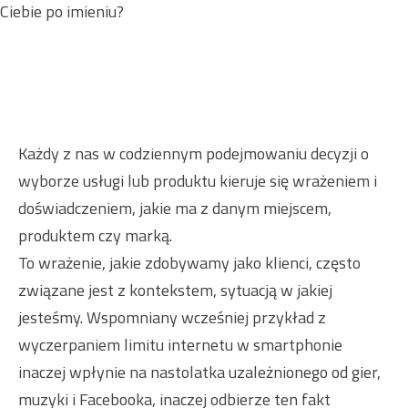
Ciebie po imieniu?
Każdy z nas w codziennym podejmowaniu decyzji o
wyborze usługi lub produktu kieruje się wrażeniem i
doświadczeniem, jakie ma z danym miejscem,
produktem czy marką.
To wrażenie, jakie zdobywamy jako klienci, często
związane jest z kontekstem, sytuacją w jakiej
jesteśmy. Wspomniany wcześniej przykład z
wyczerpaniem limitu internetu w smartphonie
inaczej wpłynie na nastolatka uzależnionego od gier,
muzyki i Facebooka, inaczej odbierze ten fakt