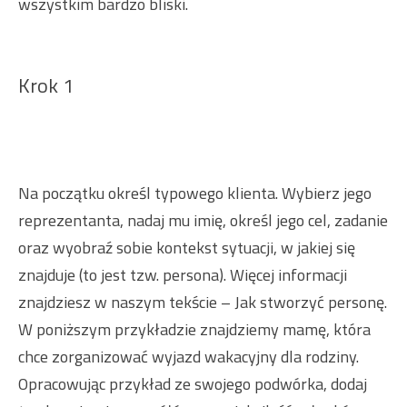
wszystkim bardzo bliski.
Krok 1
Na początku określ typowego klienta. Wybierz jego
reprezentanta, nadaj mu imię, określ jego cel, zadanie
oraz wyobraź sobie kontekst sytuacji, w jakiej się
znajduje (to jest tzw. persona). Więcej informacji
znajdziesz w naszym tekście –
Jak stworzyć personę
.
W poniższym przykładzie znajdziemy mamę, która
chce zorganizować wyjazd wakacyjny dla rodziny.
Opracowując przykład ze swojego podwórka, dodaj