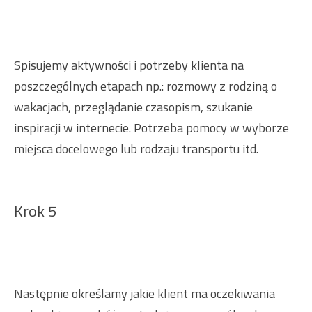
Spisujemy aktywności i potrzeby klienta na
poszczególnych etapach np.: rozmowy z rodziną o
wakacjach, przeglądanie czasopism, szukanie
inspiracji w internecie. Potrzeba pomocy w wyborze
miejsca docelowego lub rodzaju transportu itd.
Krok 5
Następnie określamy jakie klient ma oczekiwania