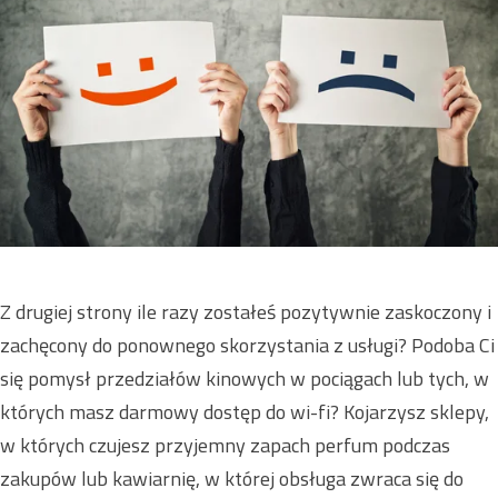
Z drugiej strony ile razy zostałeś pozytywnie zaskoczony i
zachęcony do ponownego skorzystania z usługi? Podoba Ci
się pomysł przedziałów kinowych w pociągach lub tych, w
których masz darmowy dostęp do wi-fi? Kojarzysz sklepy,
w których czujesz przyjemny zapach perfum podczas
zakupów lub kawiarnię, w której obsługa zwraca się do