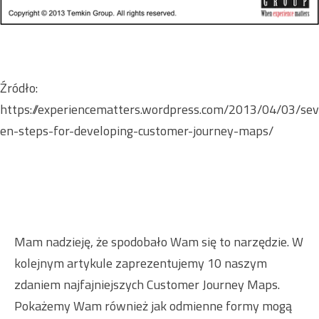
Źródło:
https://experiencematters.wordpress.com/2013/04/03/sev
en-steps-for-developing-customer-journey-maps/
Mam nadzieję, że spodobało Wam się to narzędzie. W
kolejnym artykule zaprezentujemy 10 naszym
zdaniem najfajniejszych Customer Journey Maps.
Pokażemy Wam również jak odmienne formy mogą