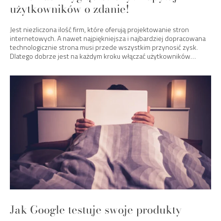
użytkowników o zdanie!
Jest niezliczona ilość firm, które oferują projektowanie stron
internetowych. A nawet najpiękniejsza i najbardziej dopracowana
technologicznie strona musi przede wszystkim przynosić zysk.
Dlatego dobrze jest na każdym kroku włączać użytkowników…
Jak Google testuje swoje produkty