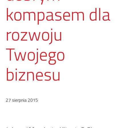
kompasem dla
rozwoju
Twojego
biznesu
27 sierpnia 2015