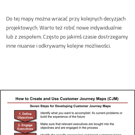
Do tej mapy można wracać przy kolejnych decyzjach
projektowych. Warto też robić nowe indywidualnie
lub z zespołem. Często po jakimś czasie dostrzegamy
inne niuanse i odkrywamy kolejne możliwości.