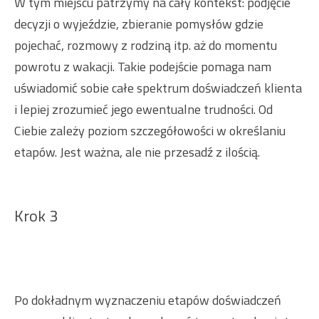
W tym miejscu patrzymy na cały kontekst: podjęcie
decyzji o wyjeździe, zbieranie pomysłów gdzie
pojechać, rozmowy z rodziną itp. aż do momentu
powrotu z wakacji. Takie podejście pomaga nam
uświadomić sobie całe spektrum doświadczeń klienta
i lepiej zrozumieć jego ewentualne trudności. Od
Ciebie zależy poziom szczegółowości w określaniu
etapów. Jest ważna, ale nie przesadź z ilością.
Krok 3
Po dokładnym wyznaczeniu etapów doświadczeń