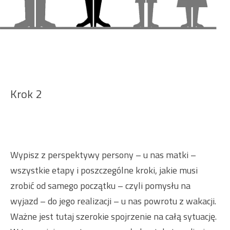
Krok 2
Wypisz z perspektywy persony – u nas matki –
wszystkie etapy i poszczególne kroki, jakie musi
zrobić od samego początku – czyli pomysłu na
wyjazd – do jego realizacji – u nas powrotu z wakacji.
Ważne jest tutaj szerokie spojrzenie na całą sytuację.