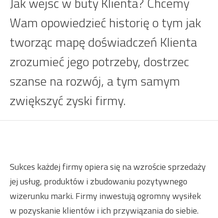
Jak wejść w buty Klienta? Chcemy
Wam opowiedzieć historię o tym jak
tworząc mapę doświadczeń Klienta
zrozumieć jego potrzeby, dostrzec
szanse na rozwój, a tym samym
zwiększyć zyski firmy.
Sukces każdej firmy opiera się na wzroście sprzedaży
jej usług, produktów i zbudowaniu pozytywnego
wizerunku marki. Firmy inwestują ogromny wysiłek
w pozyskanie klientów i ich przywiązania do siebie.