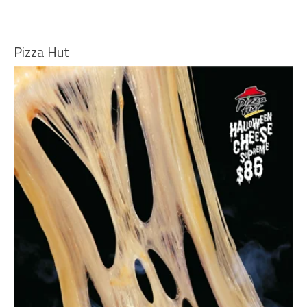
Pizza Hut