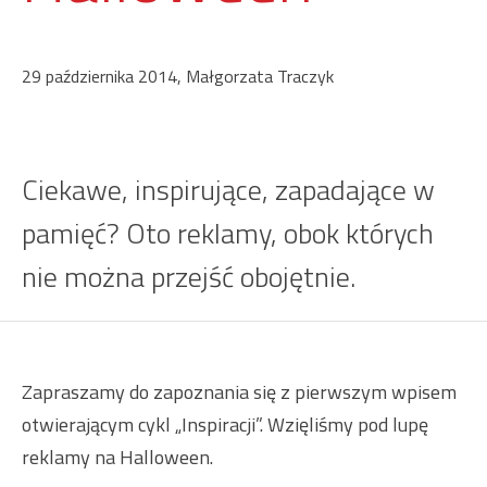
29 października 2014, Małgorzata Traczyk
Ciekawe, inspirujące, zapadające w
pamięć? Oto reklamy, obok których
nie można przejść obojętnie.
Zapraszamy do zapoznania się z pierwszym wpisem
otwierającym cykl „Inspiracji”. Wzięliśmy pod lupę
reklamy na Halloween.