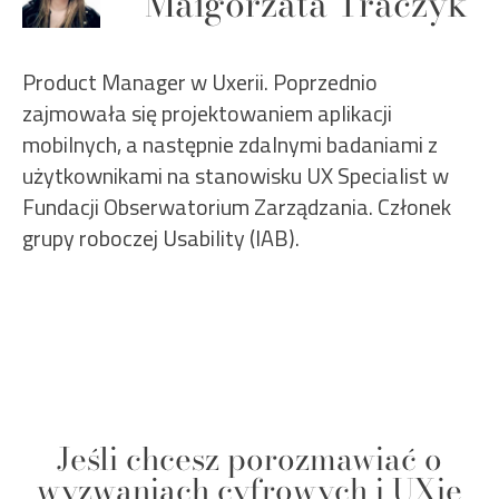
Małgorzata Traczyk
Product Manager w Uxerii. Poprzednio
zajmowała się projektowaniem aplikacji
mobilnych, a następnie zdalnymi badaniami z
użytkownikami na stanowisku UX Specialist w
Fundacji Obserwatorium Zarządzania. Członek
grupy roboczej Usability (IAB).
Jeśli chcesz porozmawiać o
wyzwaniach cyfrowych i UXie