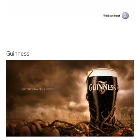
Guinness