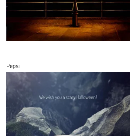
Pepsi