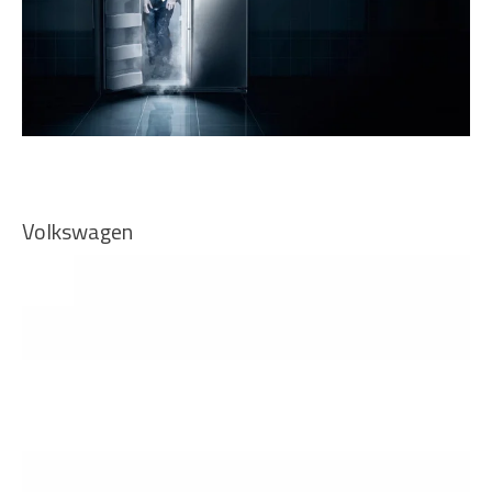
Volkswagen